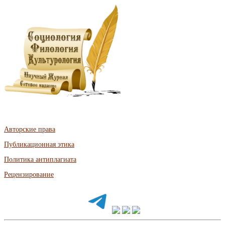
Авторские права
Публикационная этика
Политика антиплагиата
Рецензирование