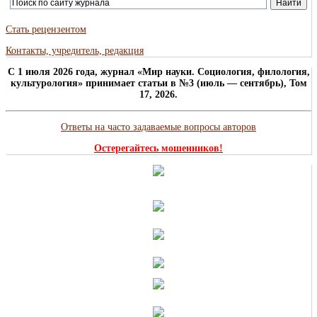
Стать рецензентом
Контакты, учредитель, редакция
C 1 июля 2026 года, журнал «Мир науки. Социология, филология,
культурология» принимает статьи в №3 (июль — сентябрь), Том
17, 2026.
Ответы на часто задаваемые вопросы авторов
Остерегайтесь мошенников!