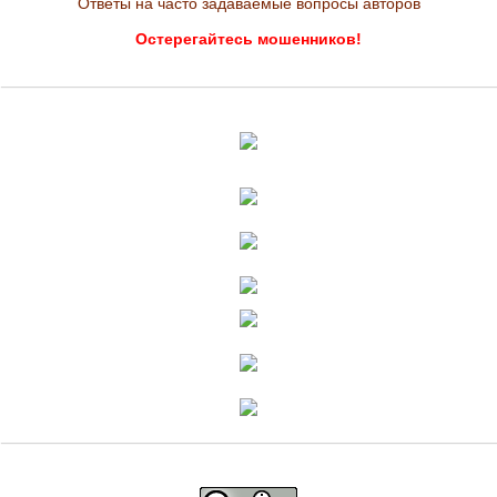
Ответы на часто задаваемые вопросы авторов
Остерегайтесь мошенников!