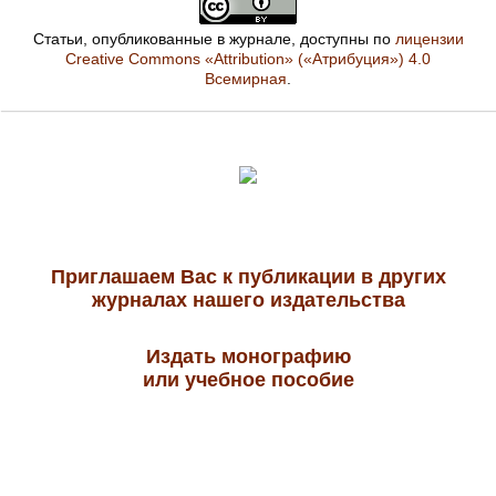
Статьи, опубликованные в журнале, доступны по
лицензии
Creative Commons «Attribution» («Атрибуция») 4.0
Всемирная
.
Приглашаем Вас к публикации в других
журналах нашего издательства
Издать монографию
или учебное пособие