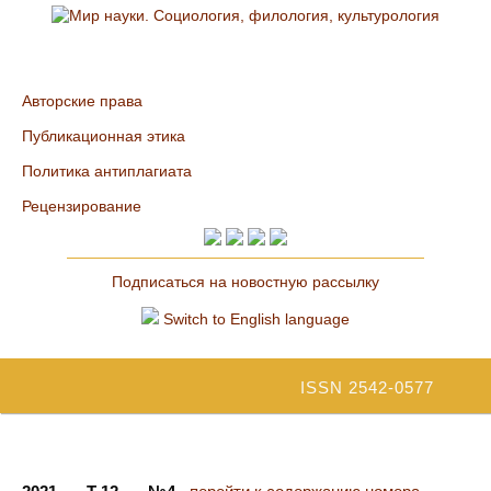
Авторские права
Публикационная этика
Политика антиплагиата
Рецензирование
Подписаться на новостную рассылку
Switch to English language
ISSN 2542-0577