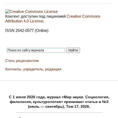
Контент доступен под лицензией
Creative Commons
Attribution 4.0 License
.
ISSN 2542-0577 (Online)
Стать рецензентом
Контакты, учредитель, редакция
C 1 июля 2026 года, журнал «Мир науки. Социология,
филология, культурология» принимает статьи в №3
(июль — сентябрь), Том 17, 2026.