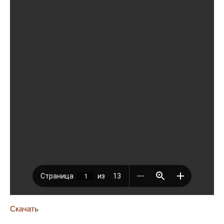
Скачать