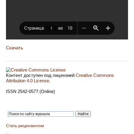
Скачать
Контент доступен под лицензией
Creative Commons
Attribution 4.0 License
.
ISSN 2542-0577 (Online)
Стать рецензентом