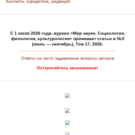
Контакты, учредитель, редакция
C 1 июля 2026 года, журнал «Мир науки. Социология,
филология, культурология» принимает статьи в №3
(июль — сентябрь), Том 17, 2026.
Ответы на часто задаваемые вопросы авторов
Остерегайтесь мошенников!