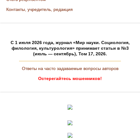
Контакты, учредитель, редакция
C 1 июля 2026 года, журнал «Мир науки. Социология,
филология, культурология» принимает статьи в №3
(июль — сентябрь), Том 17, 2026.
Ответы на часто задаваемые вопросы авторов
Остерегайтесь мошенников!