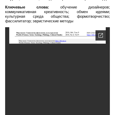
Ключевые слова:
обучение дизайнеров;
коммуникативная креативность; обмен идеями;
культурная среда общества; формотворчество;
фассилитатор; эвристические методы