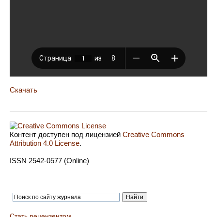
Скачать
Контент доступен под лицензией
Creative Commons
Attribution 4.0 License
.
ISSN 2542-0577 (Online)
Стать рецензентом