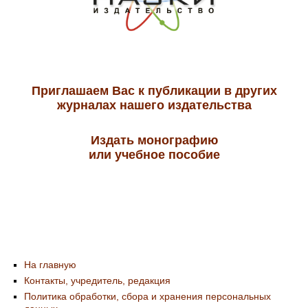
Приглашаем Вас к публикации в других
журналах нашего издательства
Издать монографию
или учебное пособие
На главную
Контакты, учредитель, редакция
Политика обработки, сбора и хранения персональных