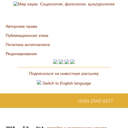
Авторские права
Публикационная этика
Политика антиплагиата
Рецензирование
Подписаться на новостную рассылку
Switch to English language
ISSN 2542-0577