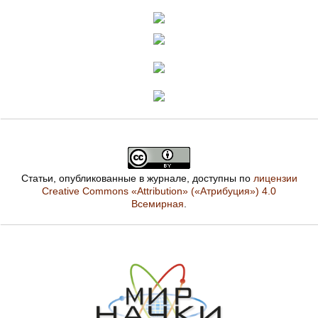
Статьи, опубликованные в журнале, доступны по
лицензии
Creative Commons «Attribution» («Атрибуция») 4.0
Всемирная
.