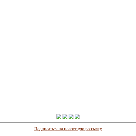
Подписаться на новостную рассылку