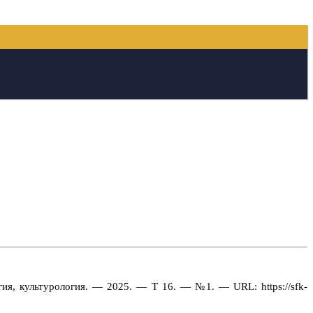
ия, культурология. — 2025. — Т 16. — №1. — URL: https://sfk-