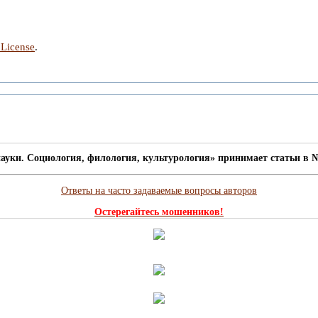
 License
.
ауки. Социология, филология, культурология» принимает статьи в №
Ответы на часто задаваемые вопросы авторов
Остерегайтесь мошенников!