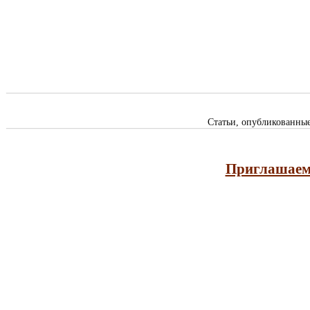
Статьи, опубликованны
Приглашаем 