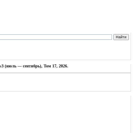
3 (июль — сентябрь), Том 17, 2026.