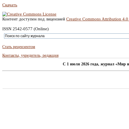
Скачать
Контент доступен под лицензией
Creative Commons Attribution 4.0
ISSN 2542-0577 (Online)
Стать рецензентом
Контакты, учредитель, редакция
C 1 июля 2026 года, журнал «Мир н