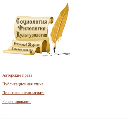
Авторские права
Публикационная этика
Политика антиплагиата
Рецензирование