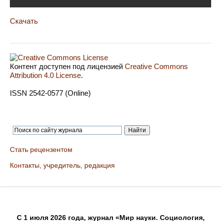
Скачать
Контент доступен под лицензией
Creative Commons
Attribution 4.0 License
.
ISSN 2542-0577 (Online)
Стать рецензентом
Контакты, учредитель, редакция
C 1 июля 2026 года, журнал «Мир науки. Социология,