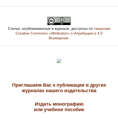
Статьи, опубликованные в журнале, доступны по
лицензии
Creative Commons «Attribution» («Атрибуция») 4.0
Всемирная
.
Приглашаем Вас к публикации в других
журналах нашего издательства
Издать монографию
или учебное пособие