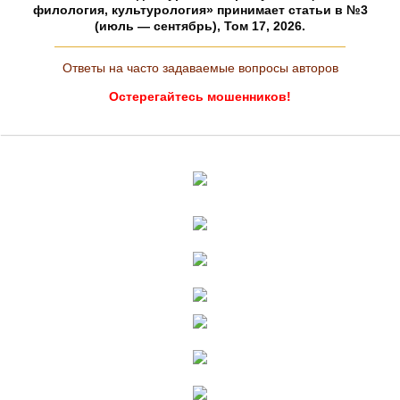
филология, культурология» принимает статьи в №3
(июль — сентябрь), Том 17, 2026.
Ответы на часто задаваемые вопросы авторов
Остерегайтесь мошенников!