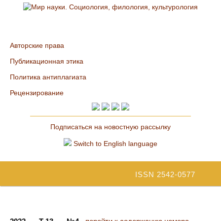
Авторские права
Публикационная этика
Политика антиплагиата
Рецензирование
Подписаться на новостную рассылку
Switch to English language
ISSN 2542-0577