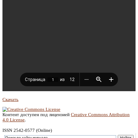
Скачать
Контент доступен под лицензией
Creative Commons Attribution
4.0 License
.
ISSN 2542-0577 (Online)