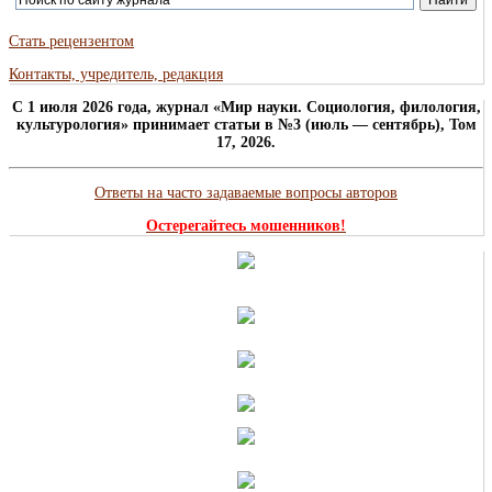
Стать рецензентом
Контакты, учредитель, редакция
C 1 июля 2026 года, журнал «Мир науки. Социология, филология,
культурология» принимает статьи в №3 (июль — сентябрь), Том
17, 2026.
Ответы на часто задаваемые вопросы авторов
Остерегайтесь мошенников!