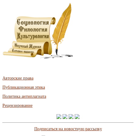
Авторские права
Публикационная этика
Политика антиплагиата
Рецензирование
Подписаться на новостную рассылку