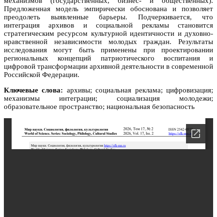
механизмов (государственных, бизнес- и общественных).
Предложенная модель эмпирически обоснована и позволяет
преодолеть выявленные барьеры. Подчеркивается, что
интеграция архивов и социальной рекламы становится
стратегическим ресурсом культурной идентичности и духовно-
нравственной независимости молодых граждан. Результаты
исследования могут быть применены при проектировании
региональных концепций патриотического воспитания и
цифровой трансформации архивной деятельности в современной
Российской Федерации.
Ключевые слова:
архивы; социальная реклама; цифровизация;
механизмы интеграции; социализация молодежи;
образовательное пространство; национальная безопасность