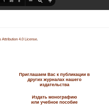
Attribution 4.0 License
.
Приглашаем Вас к публикации в
других журналах нашего
издательства
Издать монографию
или учебное пособие