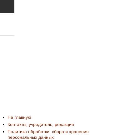
На главную
Контакты, учредитель, редакция
Политика обработки, сбора и хранения
персональных данных