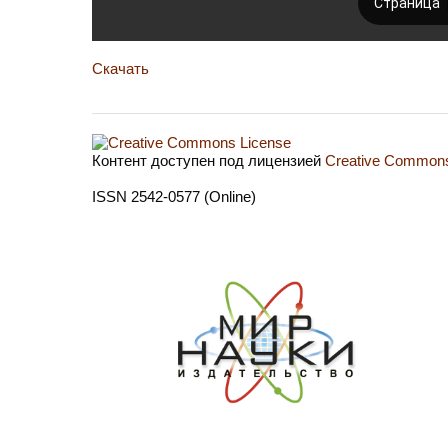
Скачать
Контент доступен под лицензией
Creative Commons 
ISSN 2542-0577 (Online)