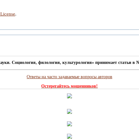
 License
.
ауки. Социология, филология, культурология» принимает статьи в №
Ответы на часто задаваемые вопросы авторов
Остерегайтесь мошенников!