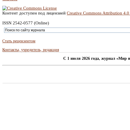
Контент доступен под лицензией
Creative Commons Attribution 4.0
ISSN 2542-0577 (Online)
Стать рецензентом
Контакты, учредитель, редакция
C 1 июля 2026 года, журнал «Мир н