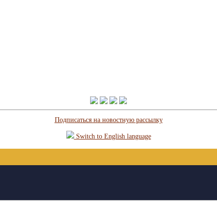
Подписаться на новостную рассылку
Switch to English language