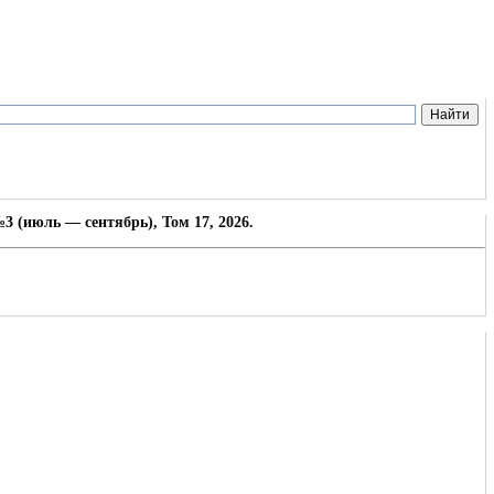
3 (июль — сентябрь), Том 17, 2026.