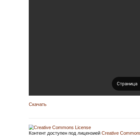
Скачать
Контент доступен под лицензией
Creative Commons 