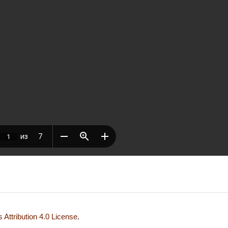
Attribution 4.0 License
.