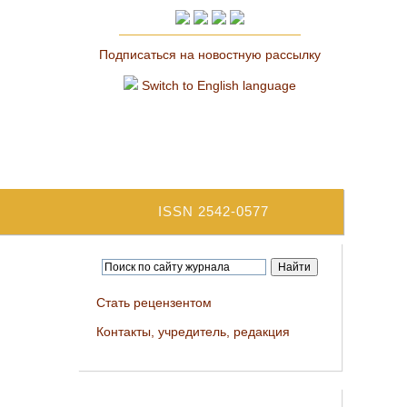
Подписаться на новостную рассылку
Switch to English language
ISSN 2542-0577
Стать рецензентом
Контакты, учредитель, редакция