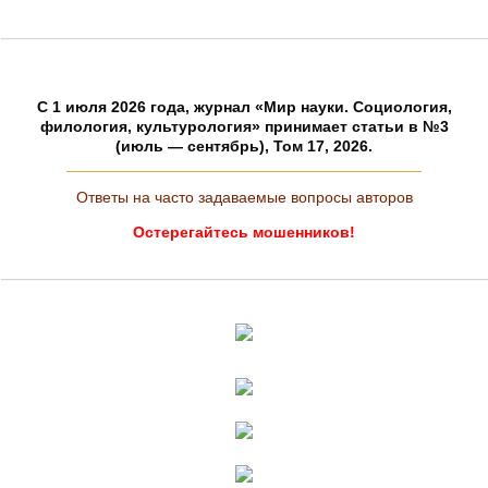
C 1 июля 2026 года, журнал «Мир науки. Социология,
филология, культурология» принимает статьи в №3
(июль — сентябрь), Том 17, 2026.
Ответы на часто задаваемые вопросы авторов
Остерегайтесь мошенников!