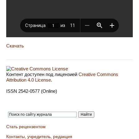
Скачать
Контент доступен под лицензией
Creative Commons
Attribution 4.0 License
.
ISSN 2542-0577 (Online)
Стать рецензентом
Контакты, учредитель, редакция