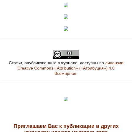
Статьи, опубликованные в журнале, доступны по
лицензии
Creative Commons «Attribution» («Атрибуция») 4.0
Всемирная
.
Приглашаем Вас к публикации в других