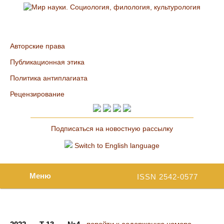
Авторские права
Публикационная этика
Политика антиплагиата
Рецензирование
Подписаться на новостную рассылку
Switch to English language
Меню
ISSN 2542-0577