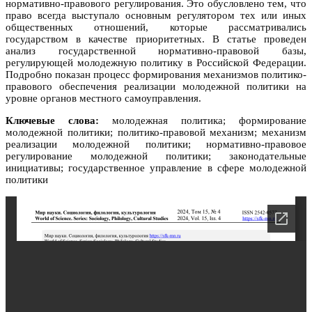
нормативно-правового регулирования. Это обусловлено тем, что
право всегда выступало основным регулятором тех или иных
общественных отношений, которые рассматривались
государством в качестве приоритетных. В статье проведен
анализ государственной нормативно-правовой базы,
регулирующей молодежную политику в Российской Федерации.
Подробно показан процесс формирования механизмов политико-
правового обеспечения реализации молодежной политики на
уровне органов местного самоуправления.
Ключевые слова:
молодежная политика; формирование
молодежной политики; политико-правовой механизм; механизм
реализации молодежной политики; нормативно-правовое
регулирование молодежной политики; законодательные
инициативы; государственное управление в сфере молодежной
политики