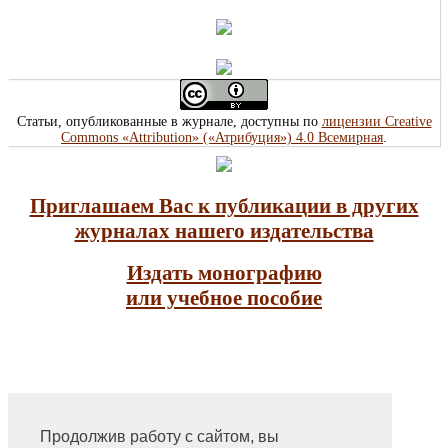
Статьи, опубликованные в журнале, доступны по
лицензии Creative
Commons «Attribution» («Атрибуция») 4.0 Всемирная
.
Приглашаем Вас к публикации в других
журналах нашего издательства
Издать монографию
или учебное пособие
Продолжив работу с сайтом, вы