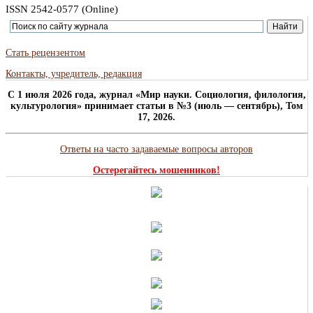
ISSN 2542-0577 (Online)
Стать рецензентом
Контакты, учредитель, редакция
C 1 июля 2026 года, журнал «Мир науки. Социология, филология,
культурология» принимает статьи в №3 (июль — сентябрь), Том
17, 2026.
Ответы на часто задаваемые вопросы авторов
Остерегайтесь мошенников!