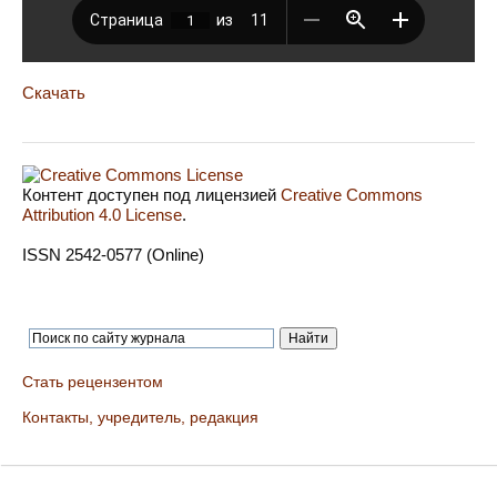
Скачать
Контент доступен под лицензией
Creative Commons
Attribution 4.0 License
.
ISSN 2542-0577 (Online)
Стать рецензентом
Контакты, учредитель, редакция