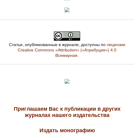
Статьи, опубликованные в журнале, доступны по
лицензии
Creative Commons «Attribution» («Атрибуция») 4.0
Всемирная
.
Приглашаем Вас к публикации в других
журналах нашего издательства
Издать монографию