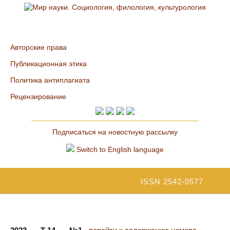
Авторские права
Публикационная этика
Политика антиплагиата
Рецензирование
Подписаться на новостную рассылку
Switch to English language
ISSN 2542-0577