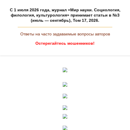
C 1 июля 2026 года, журнал «Мир науки. Социология,
филология, культурология» принимает статьи в №3
(июль — сентябрь), Том 17, 2026.
Ответы на часто задаваемые вопросы авторов
Остерегайтесь мошенников!