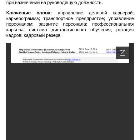
при назначении на руководящую должность.
Ключевые слова:
управление деловой карьерой;
карьерограмма; транспортное предприятие; управление
персоналом; развитие персонала; профессиональная
карьера; система дистанционного обучения; ротация
кадров; кадровый резерв