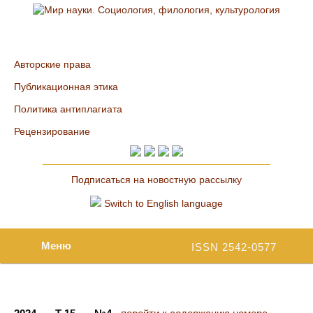
Авторские права
Публикационная этика
Политика антиплагиата
Рецензирование
Подписаться на новостную рассылку
Switch to English language
Меню
ISSN 2542-0577