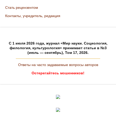
Стать рецензентом
Контакты, учредитель, редакция
C 1 июля 2026 года, журнал «Мир науки. Социология,
филология, культурология» принимает статьи в №3
(июль — сентябрь), Том 17, 2026.
Ответы на часто задаваемые вопросы авторов
Остерегайтесь мошенников!