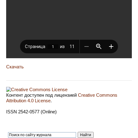
Скачать
Контент доступен под лицензией
Creative Commons
Attribution 4.0 License
.
ISSN 2542-0577 (Online)