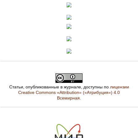
Статьи, опубликованные в журнале, доступны по
лицензии
Creative Commons «Attribution» («Атрибуция») 4.0
Всемирная
.