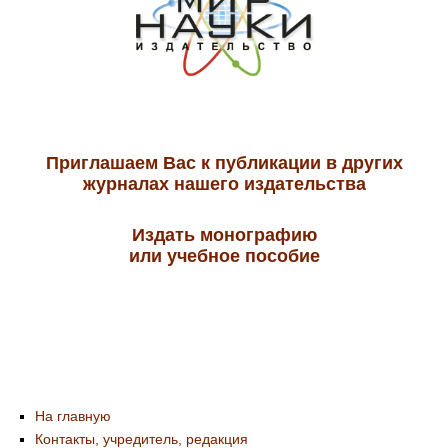
Приглашаем Вас к публикации в других
журналах нашего издательства
Издать монографию
или учебное пособие
На главную
Контакты, учредитель, редакция