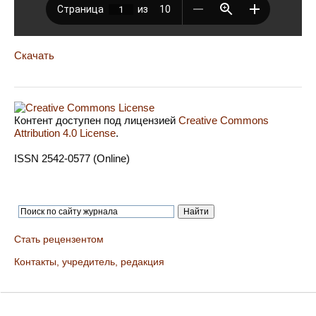
Скачать
Контент доступен под лицензией
Creative Commons
Attribution 4.0 License
.
ISSN 2542-0577 (Online)
Стать рецензентом
Контакты, учредитель, редакция