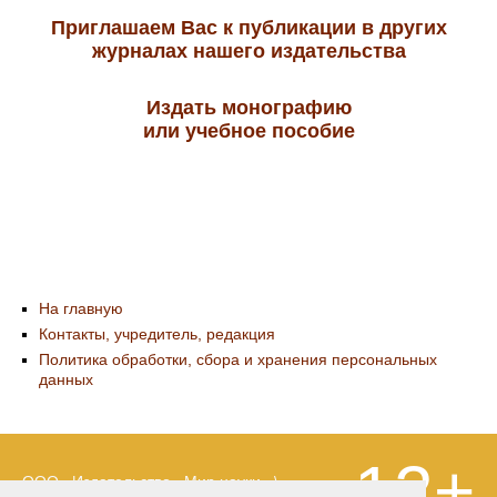
Приглашаем Вас к публикации в других
журналах нашего издательства
Издать монографию
или учебное пособие
На главную
Контакты, учредитель, редакция
Политика обработки, сбора и хранения персональных
данных
12+
ООО «Издательство «Мир науки» \