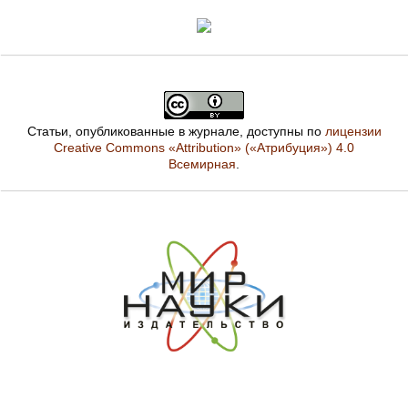
Статьи, опубликованные в журнале, доступны по
лицензии
Creative Commons «Attribution» («Атрибуция») 4.0
Всемирная
.