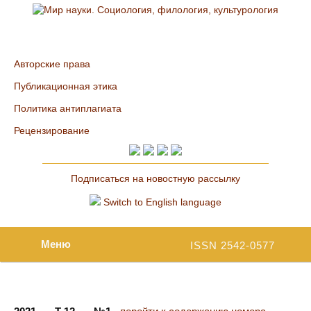
Авторские права
Публикационная этика
Политика антиплагиата
Рецензирование
Подписаться на новостную рассылку
Switch to English language
Меню
ISSN 2542-0577