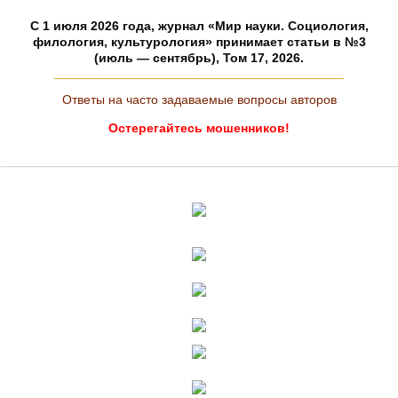
C 1 июля 2026 года, журнал «Мир науки. Социология,
филология, культурология» принимает статьи в №3
(июль — сентябрь), Том 17, 2026.
Ответы на часто задаваемые вопросы авторов
Остерегайтесь мошенников!