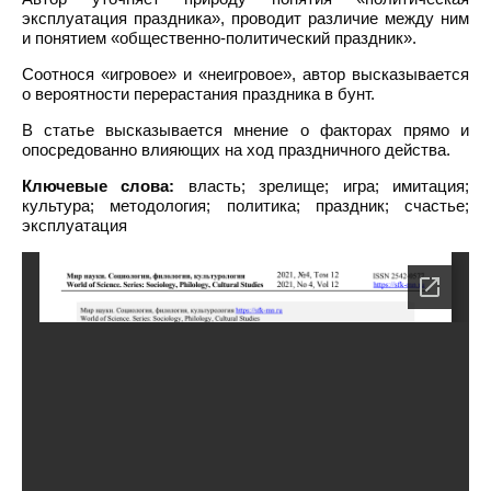
эксплуатация праздника», проводит различие между ним
и понятием «общественно-политический праздник».
Соотнося «игровое» и «неигровое», автор высказывается
о вероятности перерастания праздника в бунт.
В статье высказывается мнение о факторах прямо и
опосредованно влияющих на ход праздничного действа.
Ключевые слова:
власть; зрелище; игра; имитация;
культура; методология; политика; праздник; счастье;
эксплуатация