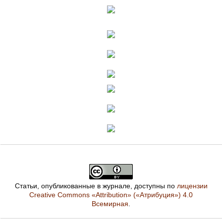
Статьи, опубликованные в журнале, доступны по
лицензии
Creative Commons «Attribution» («Атрибуция») 4.0
Всемирная
.