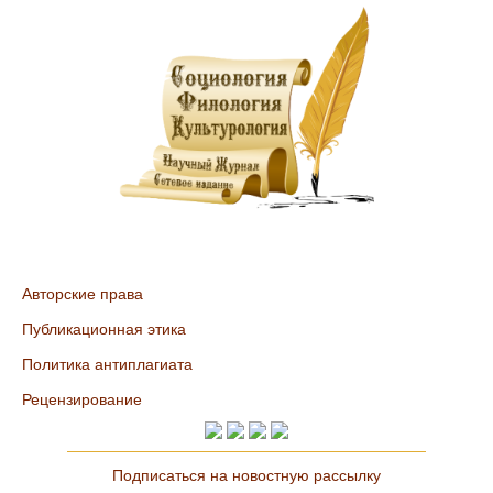
Авторские права
Публикационная этика
Политика антиплагиата
Рецензирование
Подписаться на новостную рассылку