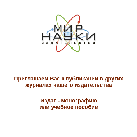
Приглашаем Вас к публикации в других
журналах нашего издательства
Издать монографию
или учебное пособие