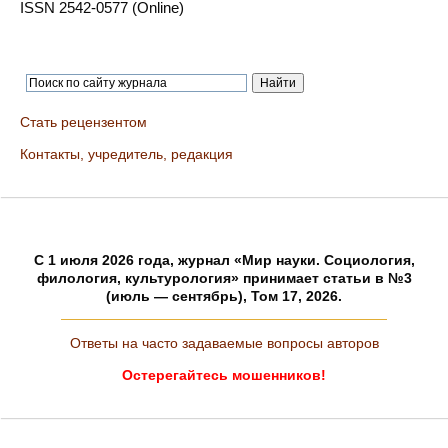
ISSN 2542-0577 (Online)
Стать рецензентом
Контакты, учредитель, редакция
C 1 июля 2026 года, журнал «Мир науки. Социология,
филология, культурология» принимает статьи в №3
(июль — сентябрь), Том 17, 2026.
Ответы на часто задаваемые вопросы авторов
Остерегайтесь мошенников!