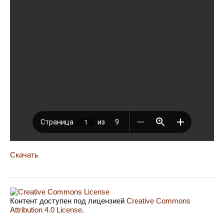
Скачать
Контент доступен под лицензией
Creative Commons
Attribution 4.0 License
.