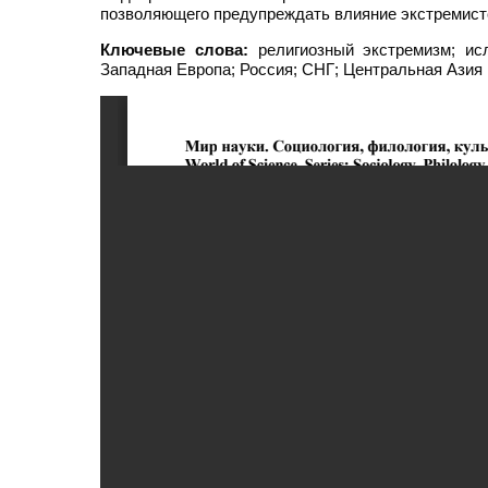
позволяющего предупреждать влияние экстремист
Ключевые слова:
религиозный экстремизм; исл
Западная Европа; Россия; СНГ; Центральная Азия