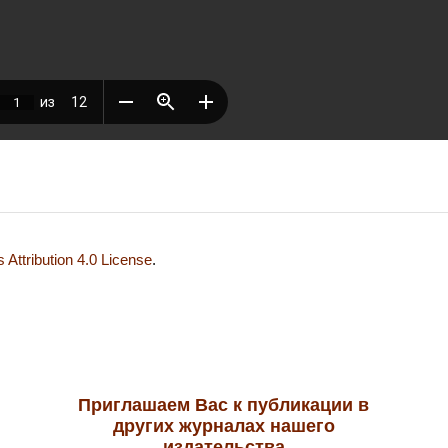
Attribution 4.0 License
.
Приглашаем Вас к публикации в
других журналах нашего
издательства