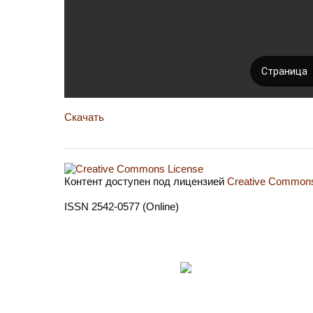
Скачать
Контент доступен под лицензией
Creative Commons 
ISSN 2542-0577 (Online)