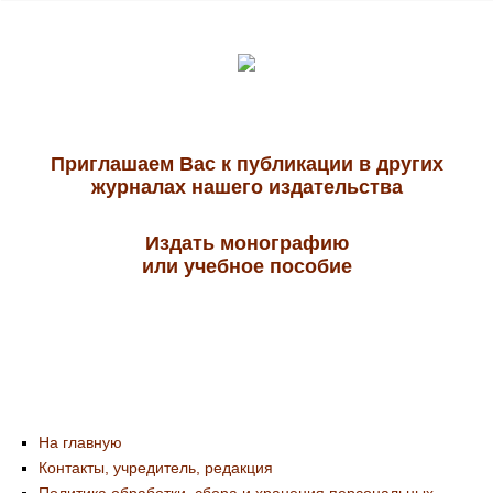
Приглашаем Вас к публикации в других
журналах нашего издательства
Издать монографию
или учебное пособие
На главную
Контакты, учредитель, редакция