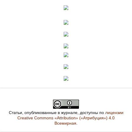
Статьи, опубликованные в журнале, доступны по
лицензии
Creative Commons «Attribution» («Атрибуция») 4.0
Всемирная
.