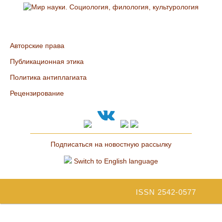
Авторские права
Публикационная этика
Политика антиплагиата
Рецензирование
Подписаться на новостную рассылку
Switch to English language
ISSN 2542-0577