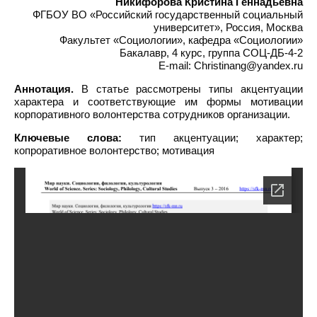
Никифорова Кристина Геннадьевна
ФГБОУ ВО «Российский государственный социальный
университет», Россия, Москва
Факультет «Социологии», кафедра «Социологии»
Бакалавр, 4 курс, группа СОЦ-ДБ-4-2
E-mail: Christinang@yandex.ru
Аннотация.
В статье рассмотрены типы акцентуации
характера и соответствующие им формы мотивации
корпоративного волонтерства сотрудников организации.
Ключевые слова:
тип акцентуации; характер;
копроративное волонтерство; мотивация