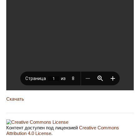
Скачать
Контент доступен под лицензией
Creative Commons
Attribution 4.0 License
.