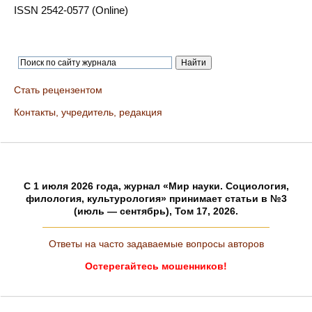
ISSN 2542-0577 (Online)
Стать рецензентом
Контакты, учредитель, редакция
C 1 июля 2026 года, журнал «Мир науки. Социология,
филология, культурология» принимает статьи в №3
(июль — сентябрь), Том 17, 2026.
Ответы на часто задаваемые вопросы авторов
Остерегайтесь мошенников!