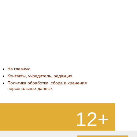
На главную
Контакты, учредитель, редакция
Политика обработки, сбора и хранения
персональных данных
12+