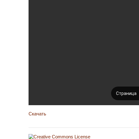
Скачать