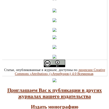
Статьи, опубликованные в журнале, доступны по
лицензии Creative
Commons «Attribution» («Атрибуция») 4.0 Всемирная
.
Приглашаем Вас к публикации в других
журналах нашего издательства
Издать монографию