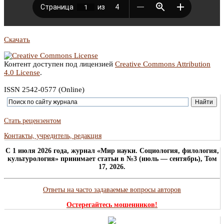
Скачать
Контент доступен под лицензией
Creative Commons Attribution
4.0 License
.
ISSN 2542-0577 (Online)
Стать рецензентом
Контакты, учредитель, редакция
C 1 июля 2026 года, журнал «Мир науки. Социология, филология,
культурология» принимает статьи в №3 (июль — сентябрь), Том
17, 2026.
Ответы на часто задаваемые вопросы авторов
Остерегайтесь мошенников!