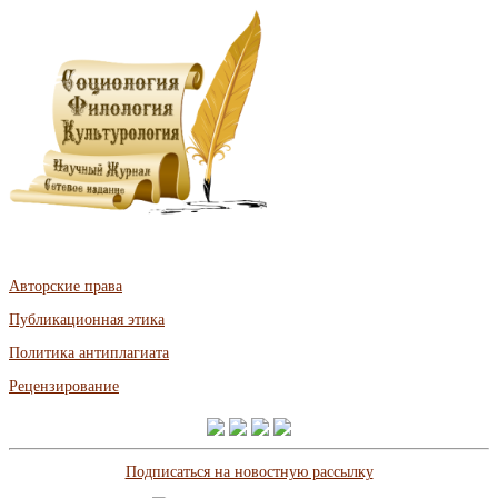
Авторские права
Публикационная этика
Политика антиплагиата
Рецензирование
Подписаться на новостную рассылку