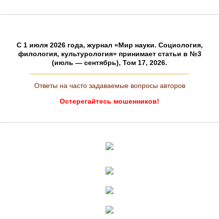
C 1 июля 2026 года, журнал «Мир науки. Социология,
филология, культурология» принимает статьи в №3
(июль — сентябрь), Том 17, 2026.
Ответы на часто задаваемые вопросы авторов
Остерегайтесь мошенников!