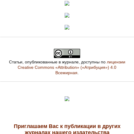
Статьи, опубликованные в журнале, доступны по
лицензии
Creative Commons «Attribution» («Атрибуция») 4.0
Всемирная
.
Приглашаем Вас к публикации в других
журналах нашего издательства