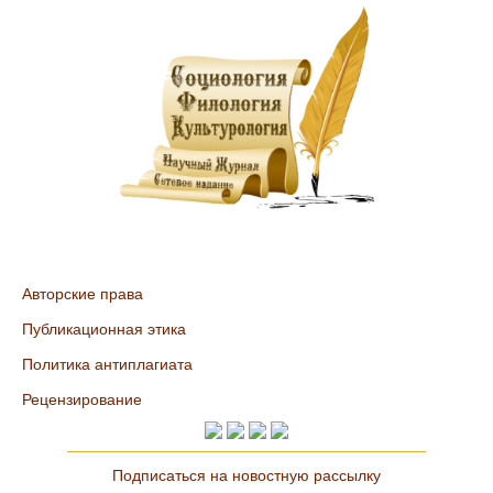
Авторские права
Публикационная этика
Политика антиплагиата
Рецензирование
Подписаться на новостную рассылку