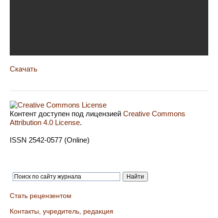
Скачать
Контент доступен под лицензией
Creative Commons
Attribution 4.0 License
.
ISSN 2542-0577 (Online)
Стать рецензентом
Контакты, учредитель, редакция