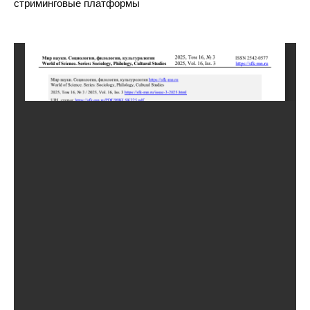
стриминговые платформы