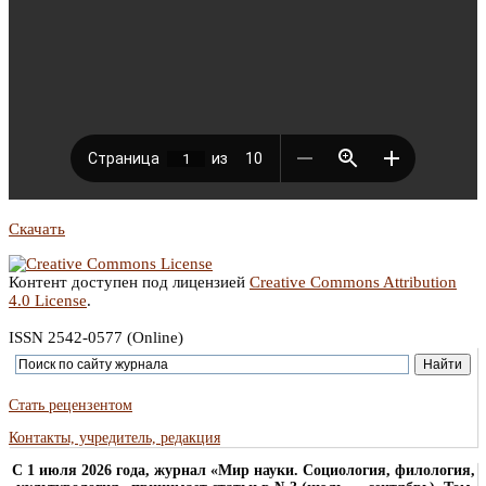
Скачать
Контент доступен под лицензией
Creative Commons Attribution
4.0 License
.
ISSN 2542-0577 (Online)
Стать рецензентом
Контакты, учредитель, редакция
C 1 июля 2026 года, журнал «Мир науки. Социология, филология,