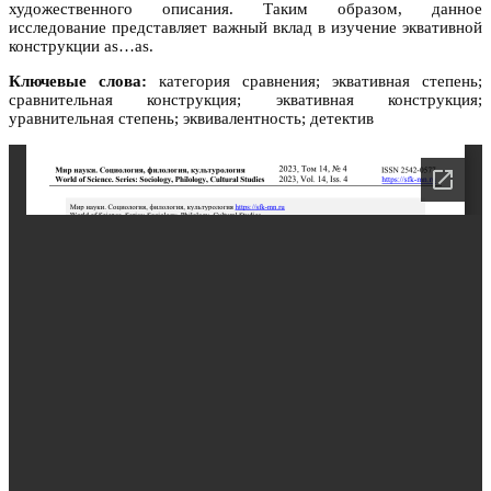
художественного описания. Таким образом, данное
исследование представляет важный вклад в изучение эквативной
конструкции as…as.
Ключевые слова:
категория сравнения; эквативная степень;
сравнительная конструкция; эквативная конструкция;
уравнительная степень; эквивалентность; детектив