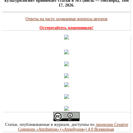
культурология» принимает статьи в №3 (июль — сентябрь), Том
17, 2026.
Ответы на часто задаваемые вопросы авторов
Остерегайтесь мошенников!
Статьи, опубликованные в журнале, доступны по
лицензии Creative
Commons «Attribution» («Атрибуция») 4.0 Всемирная
.