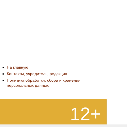
На главную
Контакты, учредитель, редакция
Политика обработки, сбора и хранения
персональных данных
12+