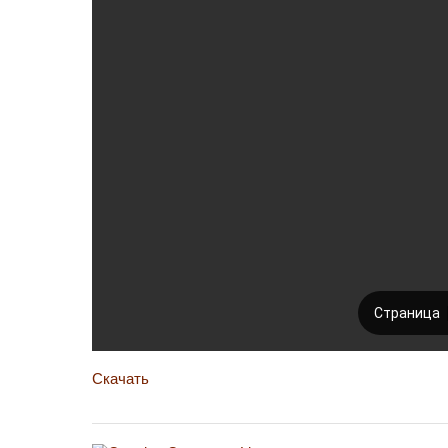
Скачать