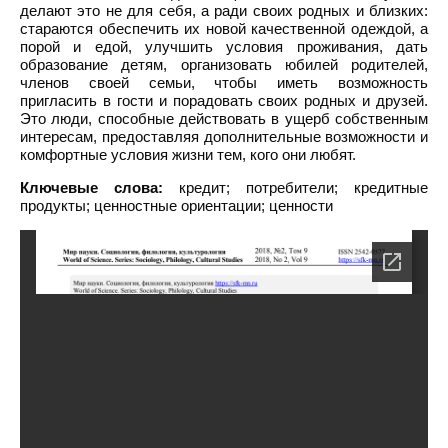
делают это не для себя, а ради своих родных и близких:
стараются обеспечить их новой качественной одеждой, а
порой и едой, улучшить условия проживания, дать
образование детям, организовать юбилей родителей,
членов своей семьи, чтобы иметь возможность
пригласить в гости и порадовать своих родных и друзей.
Это люди, способные действовать в ущерб собственным
интересам, предоставляя дополнительные возможности и
комфортные условия жизни тем, кого они любят.
Ключевые слова:
кредит; потребители; кредитные
продукты; ценностные ориентации; ценности