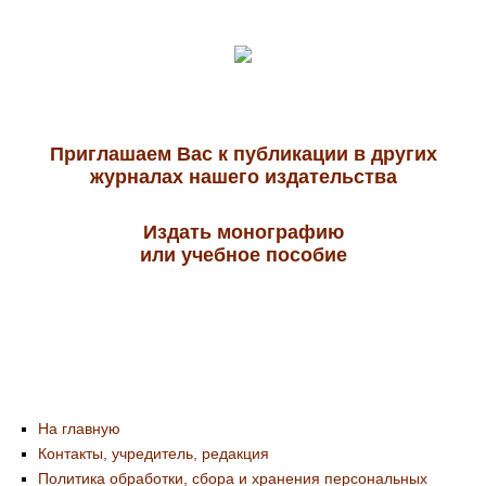
Приглашаем Вас к публикации в других
журналах нашего издательства
Издать монографию
или учебное пособие
На главную
Контакты, учредитель, редакция
Политика обработки, сбора и хранения персональных