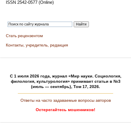
ISSN 2542-0577 (Online)
Стать рецензентом
Контакты, учредитель, редакция
C 1 июля 2026 года, журнал «Мир науки. Социология,
филология, культурология» принимает статьи в №3
(июль — сентябрь), Том 17, 2026.
Ответы на часто задаваемые вопросы авторов
Остерегайтесь мошенников!