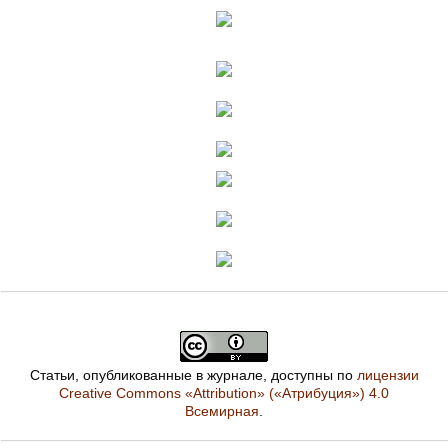
Статьи, опубликованные в журнале, доступны по
лицензии
Creative Commons «Attribution» («Атрибуция») 4.0
Всемирная
.