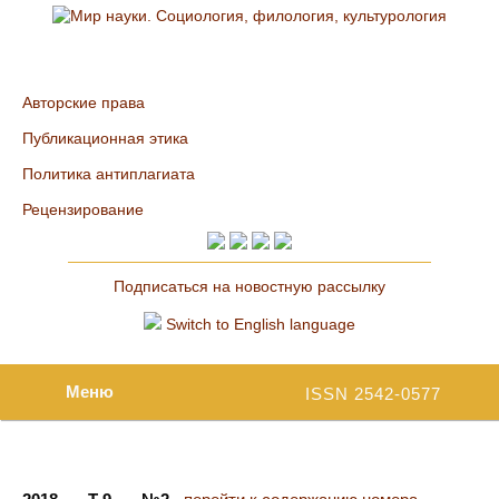
Авторские права
Публикационная этика
Политика антиплагиата
Рецензирование
Подписаться на новостную рассылку
Switch to English language
Меню
ISSN 2542-0577