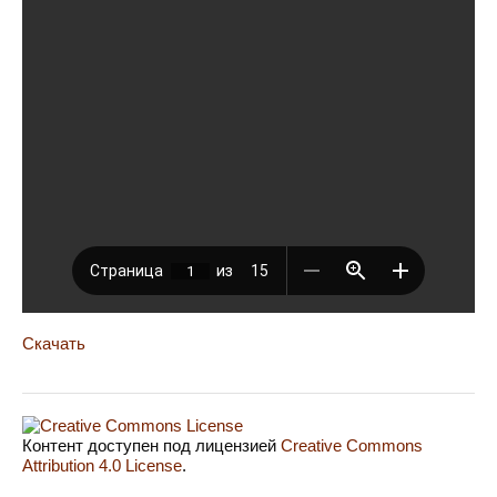
Скачать
Контент доступен под лицензией
Creative Commons
Attribution 4.0 License
.