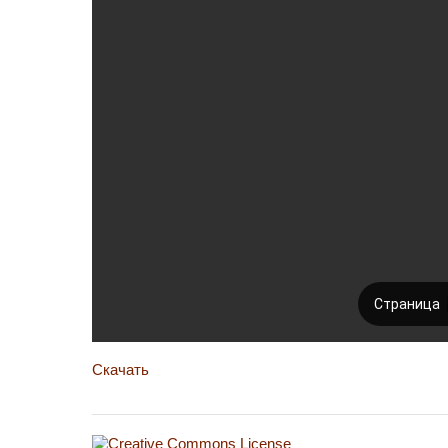
Скачать