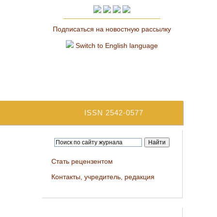
Подписаться на новостную рассылку
Switch to English language
ISSN 2542-0577
Стать рецензентом
Контакты, учредитель, редакция