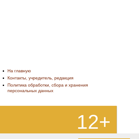
На главную
Контакты, учредитель, редакция
Политика обработки, сбора и хранения
персональных данных
12+