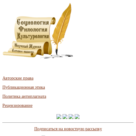
Авторские права
Публикационная этика
Политика антиплагиата
Рецензирование
Подписаться на новостную рассылку