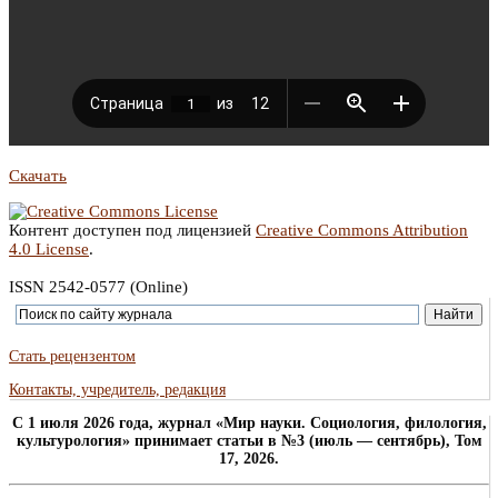
Скачать
Контент доступен под лицензией
Creative Commons Attribution
4.0 License
.
ISSN 2542-0577 (Online)
Стать рецензентом
Контакты, учредитель, редакция
C 1 июля 2026 года, журнал «Мир науки. Социология, филология,
культурология» принимает статьи в №3 (июль — сентябрь), Том
17, 2026.