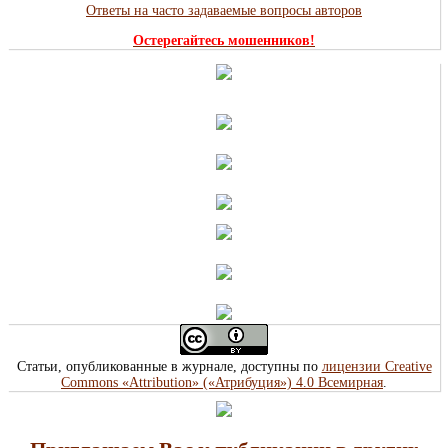
Ответы на часто задаваемые вопросы авторов
Остерегайтесь мошенников!
Статьи, опубликованные в журнале, доступны по
лицензии Creative
Commons «Attribution» («Атрибуция») 4.0 Всемирная
.