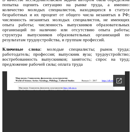
попытка оценить ситуацию на рынке труда, а именно:
количество молодых специалистов, находящихся в статусе
безработных и их процент от общего числа незанятых в РФ;
численность незанятых молодых специалистов, не имеющих
опыта работы; численность выпускников образовательных
организаций по наличию или отсутствию опыта работы;
структура выпускников образовательных организаций по
результатам трудоустройства, и группам профессий.
Ключевые слова:
молодые специалисты; рынок труда;
работодатель; профессия; выпускник вуза; трудоустройство;
востребованность выпускников; занятость; спрос на труд;
предложение рабочей силы; оплата труда