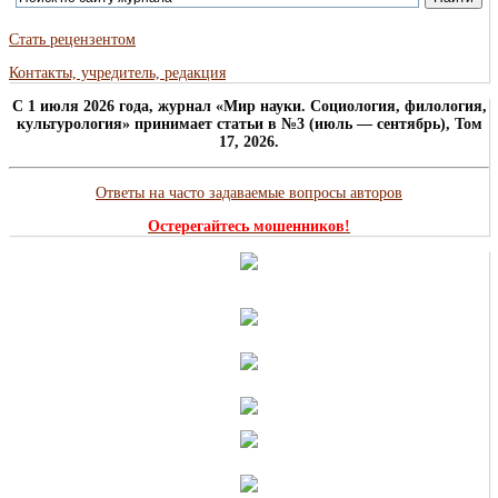
Стать рецензентом
Контакты, учредитель, редакция
C 1 июля 2026 года, журнал «Мир науки. Социология, филология,
культурология» принимает статьи в №3 (июль — сентябрь), Том
17, 2026.
Ответы на часто задаваемые вопросы авторов
Остерегайтесь мошенников!