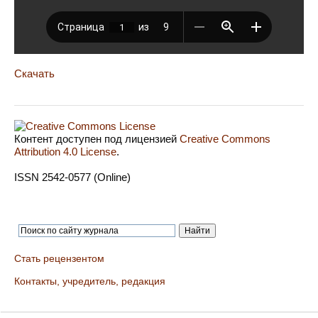
Скачать
Контент доступен под лицензией
Creative Commons
Attribution 4.0 License
.
ISSN 2542-0577 (Online)
Стать рецензентом
Контакты, учредитель, редакция