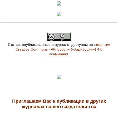
Статьи, опубликованные в журнале, доступны по
лицензии
Creative Commons «Attribution» («Атрибуция») 4.0
Всемирная
.
Приглашаем Вас к публикации в других
журналах нашего издательства