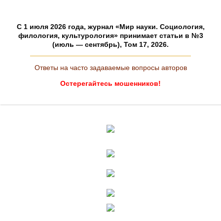
C 1 июля 2026 года, журнал «Мир науки. Социология,
филология, культурология» принимает статьи в №3
(июль — сентябрь), Том 17, 2026.
Ответы на часто задаваемые вопросы авторов
Остерегайтесь мошенников!