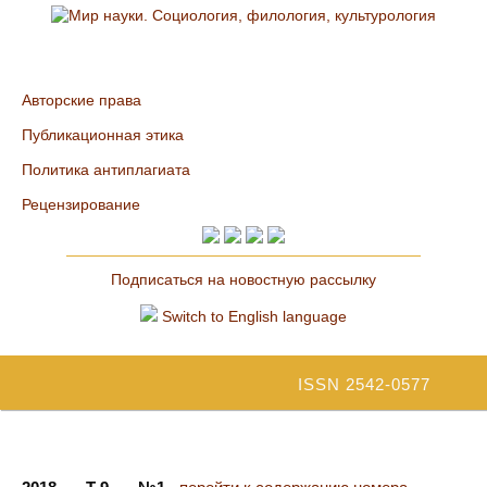
Авторские права
Публикационная этика
Политика антиплагиата
Рецензирование
Подписаться на новостную рассылку
Switch to English language
ISSN 2542-0577