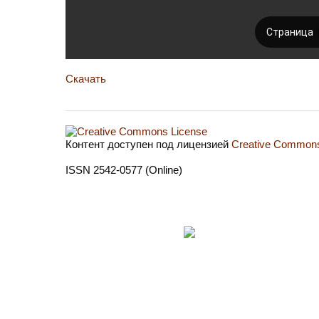
Скачать
Контент доступен под лицензией
Creative Commons 
ISSN 2542-0577 (Online)