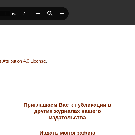
Attribution 4.0 License
.
Приглашаем Вас к публикации в
других журналах нашего
издательства
Издать монографию