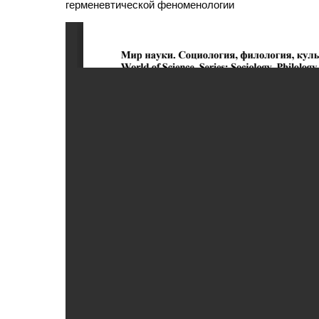
герменевтической феноменологии