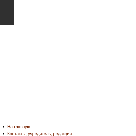
На главную
Контакты, учредитель, редакция