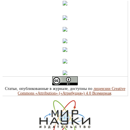
Статьи, опубликованные в журнале, доступны по
лицензии Creative
Commons «Attribution» («Атрибуция») 4.0 Всемирная
.