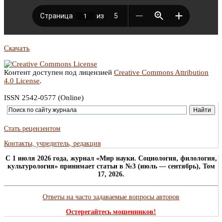
Скачать
Контент доступен под лицензией
Creative Commons Attribution
4.0 License
.
ISSN 2542-0577 (Online)
Стать рецензентом
Контакты, учредитель, редакция
C 1 июля 2026 года, журнал «Мир науки. Социология, филология,
культурология» принимает статьи в №3 (июль — сентябрь), Том
17, 2026.
Ответы на часто задаваемые вопросы авторов
Остерегайтесь мошенников!