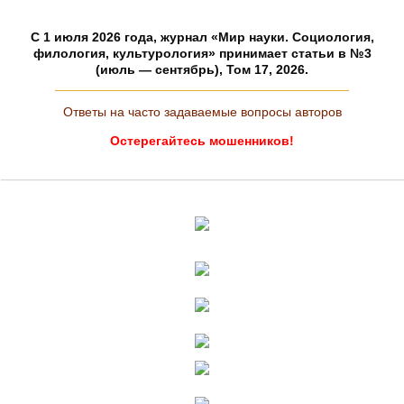
C 1 июля 2026 года, журнал «Мир науки. Социология,
филология, культурология» принимает статьи в №3
(июль — сентябрь), Том 17, 2026.
Ответы на часто задаваемые вопросы авторов
Остерегайтесь мошенников!