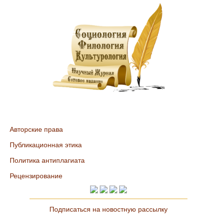
Авторские права
Публикационная этика
Политика антиплагиата
Рецензирование
Подписаться на новостную рассылку