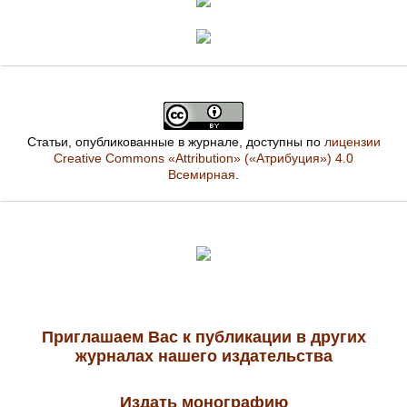
Статьи, опубликованные в журнале, доступны по
лицензии
Creative Commons «Attribution» («Атрибуция») 4.0
Всемирная
.
Приглашаем Вас к публикации в других
журналах нашего издательства
Издать монографию