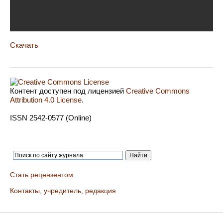
Скачать
Контент доступен под лицензией
Creative Commons
Attribution 4.0 License
.
ISSN 2542-0577 (Online)
Стать рецензентом
Контакты, учредитель, редакция