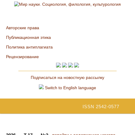
Авторские права
Публикационная этика
Политика антиплагиата
Рецензирование
Подписаться на новостную рассылку
Switch to English language
ISSN 2542-0577