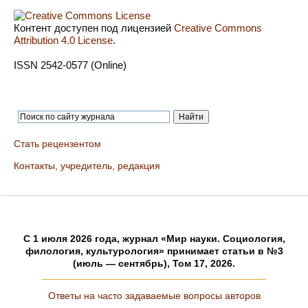
Контент доступен под лицензией
Creative Commons
Attribution 4.0 License
.
ISSN 2542-0577 (Online)
Стать рецензентом
Контакты, учредитель, редакция
C 1 июля 2026 года, журнал «Мир науки. Социология,
филология, культурология» принимает статьи в №3
(июль — сентябрь), Том 17, 2026.
Ответы на часто задаваемые вопросы авторов