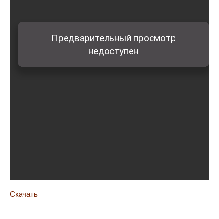
Скачать