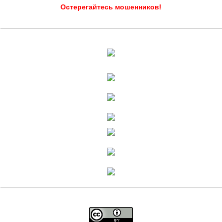
Остерегайтесь мошенников!