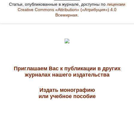
Статьи, опубликованные в журнале, доступны по
лицензии
Creative Commons «Attribution» («Атрибуция») 4.0
Всемирная
.
Приглашаем Вас к публикации в других
журналах нашего издательства
Издать монографию
или учебное пособие