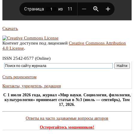
Скачать
Контент доступен под лицензией
Creative Commons Attribution
4.0 License
.
ISSN 2542-0577 (Online)
Стать рецензентом
Контакты, учредитель, редакция
C 1 июля 2026 года, журнал «Мир науки. Социология, филология,
культурология» принимает статьи в №3 (июль — сентябрь), Том
17, 2026.
Ответы на часто задаваемые вопросы авторов
Остерегайтесь мошенников!