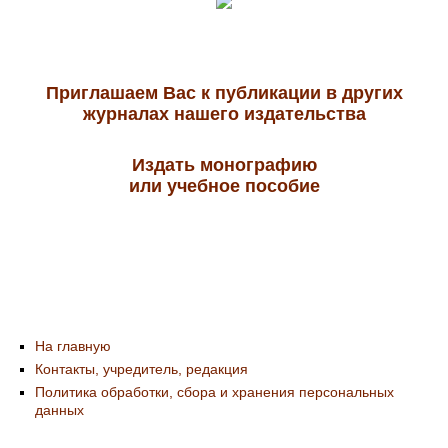
Приглашаем Вас к публикации в других
журналах нашего издательства
Издать монографию
или учебное пособие
На главную
Контакты, учредитель, редакция
Политика обработки, сбора и хранения персональных
данных