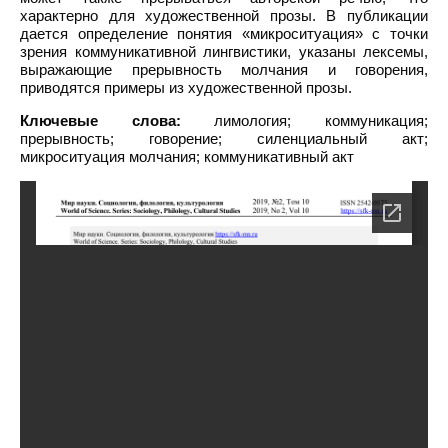
характерно для художественной прозы. В публикации
дается определение понятия «микроситуация» с точки
зрения коммуникативной лингвистики, указаны лексемы,
выражающие прерывность молчания и говорения,
приводятся примеры из художественной прозы.
Ключевые слова:
лимология; коммуникация;
прерывность; говорение; силенциальный акт;
микроситуация молчания; коммуникативный акт