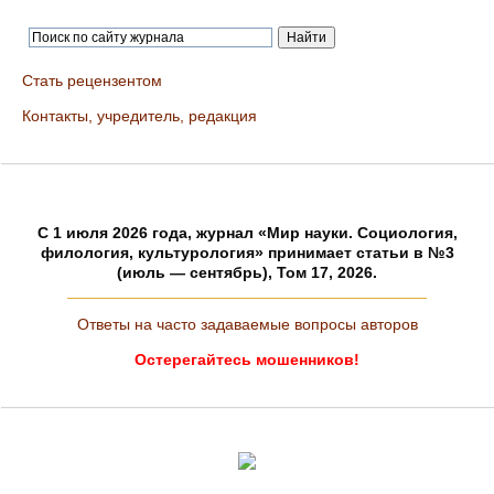
Стать рецензентом
Контакты, учредитель, редакция
C 1 июля 2026 года, журнал «Мир науки. Социология,
филология, культурология» принимает статьи в №3
(июль — сентябрь), Том 17, 2026.
Ответы на часто задаваемые вопросы авторов
Остерегайтесь мошенников!