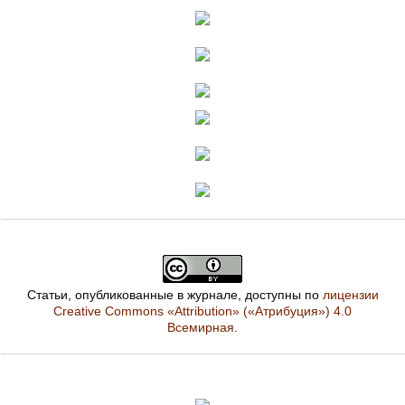
Статьи, опубликованные в журнале, доступны по
лицензии
Creative Commons «Attribution» («Атрибуция») 4.0
Всемирная
.