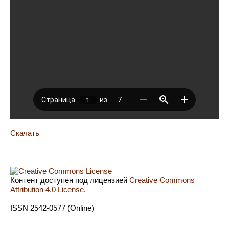
Скачать
Контент доступен под лицензией
Creative Commons
Attribution 4.0 License
.
ISSN 2542-0577 (Online)