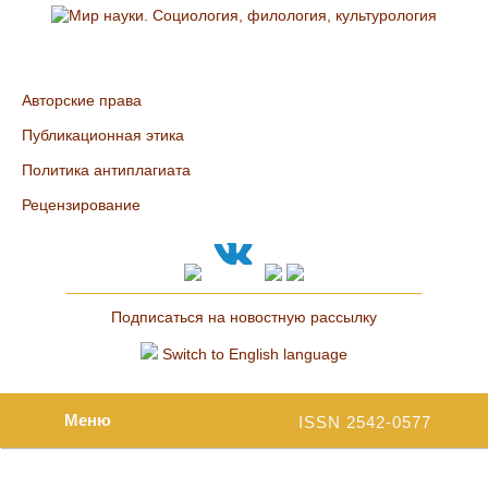
Авторские права
Публикационная этика
Политика антиплагиата
Рецензирование
Подписаться на новостную рассылку
Switch to English language
Меню
ISSN 2542-0577