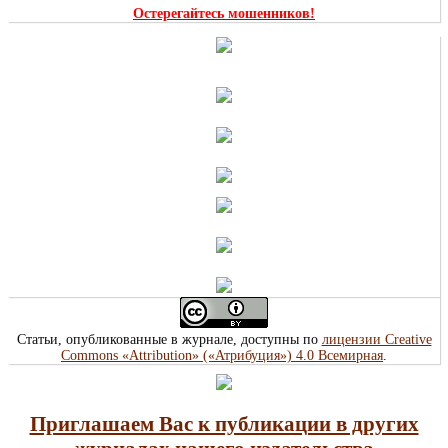
Остерегайтесь мошенников!
Статьи, опубликованные в журнале, доступны по
лицензии Creative
Commons «Attribution» («Атрибуция») 4.0 Всемирная
.
Приглашаем Вас к публикации в других