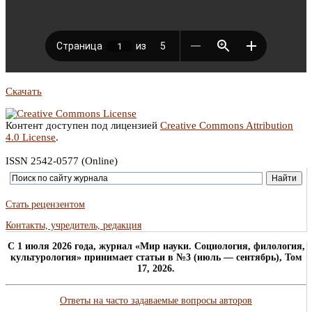
Скачать
Контент доступен под лицензией
Creative Commons Attribution
4.0 License
.
ISSN 2542-0577 (Online)
Стать рецензентом
Контакты, учредитель, редакция
C 1 июля 2026 года, журнал «Мир науки. Социология, филология,
культурология» принимает статьи в №3 (июль — сентябрь), Том
17, 2026.
Ответы на часто задаваемые вопросы авторов