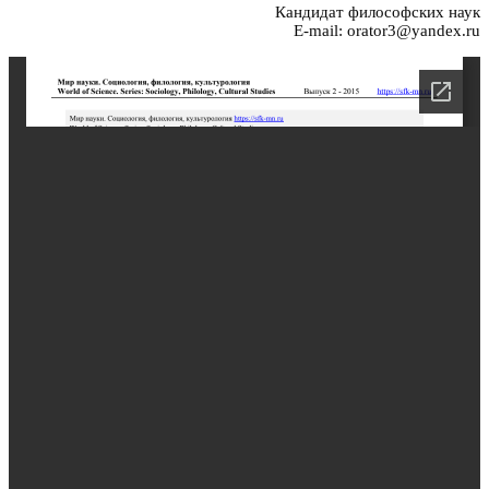
Кандидат философских наук
E-mail: orator3@yandex.ru