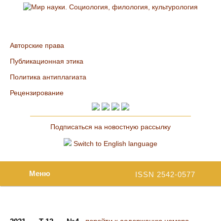
Авторские права
Публикационная этика
Политика антиплагиата
Рецензирование
Подписаться на новостную рассылку
Switch to English language
Меню
ISSN 2542-0577