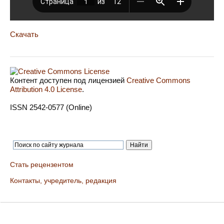
Скачать
Контент доступен под лицензией
Creative Commons
Attribution 4.0 License
.
ISSN 2542-0577 (Online)
Стать рецензентом
Контакты, учредитель, редакция