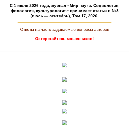
C 1 июля 2026 года, журнал «Мир науки. Социология,
филология, культурология» принимает статьи в №3
(июль — сентябрь), Том 17, 2026.
Ответы на часто задаваемые вопросы авторов
Остерегайтесь мошенников!