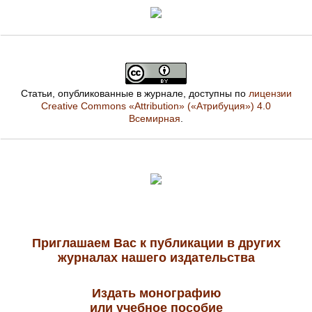
Статьи, опубликованные в журнале, доступны по
лицензии
Creative Commons «Attribution» («Атрибуция») 4.0
Всемирная
.
Приглашаем Вас к публикации в других
журналах нашего издательства
Издать монографию
или учебное пособие