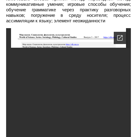
коммуникативные умения; игровые способы обучения;
обучение грамматике через практику разговорных
навыков; погружение в среду носителя; процесс
ассимиляции к языку; элемент неожиданности