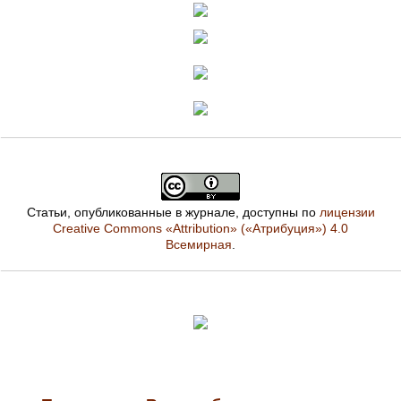
Статьи, опубликованные в журнале, доступны по
лицензии
Creative Commons «Attribution» («Атрибуция») 4.0
Всемирная
.