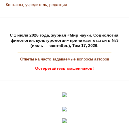
Контакты, учредитель, редакция
C 1 июля 2026 года, журнал «Мир науки. Социология,
филология, культурология» принимает статьи в №3
(июль — сентябрь), Том 17, 2026.
Ответы на часто задаваемые вопросы авторов
Остерегайтесь мошенников!