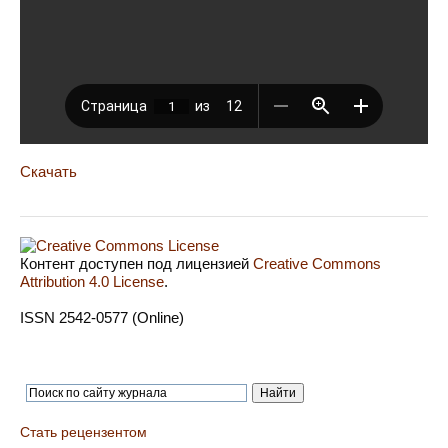
Скачать
Контент доступен под лицензией
Creative Commons
Attribution 4.0 License
.
ISSN 2542-0577 (Online)
Стать рецензентом