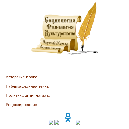
Авторские права
Публикационная этика
Политика антиплагиата
Рецензирование