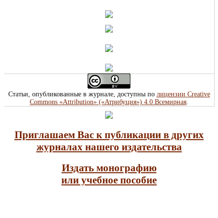
Статьи, опубликованные в журнале, доступны по
лицензии Creative
Commons «Attribution» («Атрибуция») 4.0 Всемирная
.
Приглашаем Вас к публикации в других
журналах нашего издательства
Издать монографию
или учебное пособие