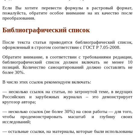
Если Вы хотите перевести формулы в растровый формат,
пожалуйста, обратите особое внимание на их качество после
преобразования.
Библиографический список
После текста статьи приводится библиографический список,
оформленный в строгом соответствии с ГОСТ Р 7.05-2008.
Обратите внимание, в соответствии с требованиями редакции,
библиографический список должен включать не менее 10
позиций. Количество самоцитирований должно составлять не
более 30%.
В число этих ссылок рекомендуем включать:
— несколько ссылок на статьи, по затронутой теме, в ведущих
Российских и зарубежных журналах – это демонстрирует
кругозор автора;
— несколько ссылок (не более 30%) на свои работы — для того,
чтобы продемонстрировать масштаб и глубину своих
исследований;
— остальные ссылки, на материалы, которые были использованы