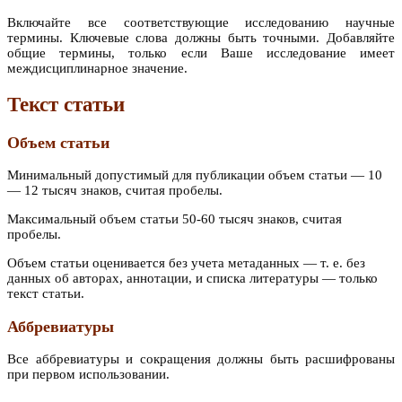
Включайте все соответствующие исследованию научные
термины. Ключевые слова должны быть точными. Добавляйте
общие термины, только если Ваше исследование имеет
междисциплинарное значение.
Текст статьи
Объем статьи
Минимальный допустимый для публикации объем статьи — 10
— 12 тысяч знаков, считая пробелы.
Максимальный объем статьи 50-60 тысяч знаков, считая
пробелы.
Объем статьи оценивается без учета метаданных — т. е. без
данных об авторах, аннотации, и списка литературы — только
текст статьи.
Аббревиатуры
Все аббревиатуры и сокращения должны быть расшифрованы
при первом использовании.