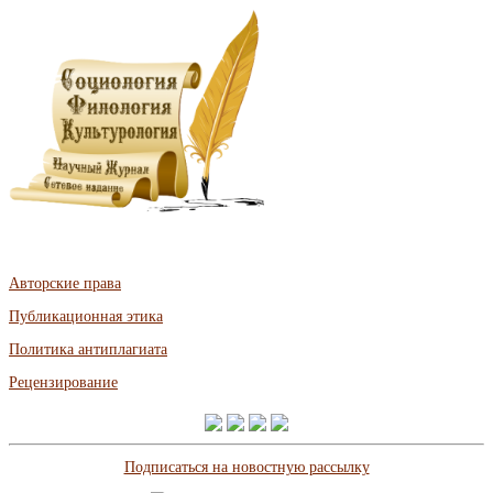
Авторские права
Публикационная этика
Политика антиплагиата
Рецензирование
Подписаться на новостную рассылку