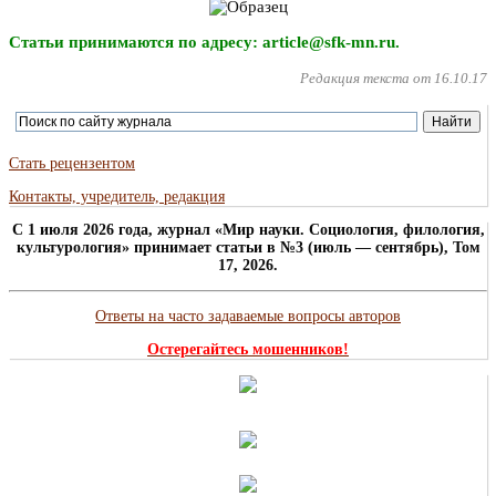
Статьи принимаются по адресу: article@sfk-mn.ru.
Редакция текста от 16.10.17
Стать рецензентом
Контакты, учредитель, редакция
C 1 июля 2026 года, журнал «Мир науки. Социология, филология,
культурология» принимает статьи в №3 (июль — сентябрь), Том
17, 2026.
Ответы на часто задаваемые вопросы авторов
Остерегайтесь мошенников!