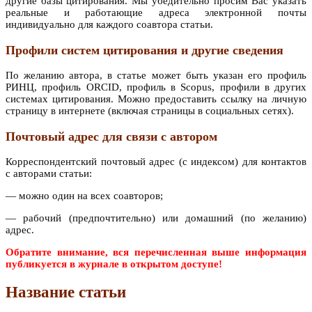
другие базы цитирования. Мы убедительно просим Вас указать
реальные и работающие адреса электронной почты
индивидуально для каждого соавтора статьи.
Профили систем цитирования и другие сведения
По желанию автора, в статье может быть указан его профиль
РИНЦ, профиль ORCID, профиль в Scopus, профили в других
системах цитирования. Можно предоставить ссылку на личную
страницу в интернете (включая страницы в социальных сетях).
Почтовый адрес для связи с автором
Корреспондентский почтовый адрес (с индексом) для контактов
с авторами статьи:
— можно один на всех соавторов;
— рабочий (предпочтительно) или домашний (по желанию)
адрес.
Обратите внимание, вся перечисленная выше информация
публикуется в журнале в открытом доступе!
Название статьи