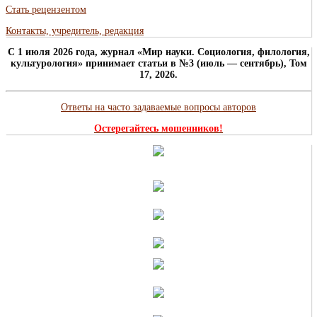
Стать рецензентом
Контакты, учредитель, редакция
C 1 июля 2026 года, журнал «Мир науки. Социология, филология,
культурология» принимает статьи в №3 (июль — сентябрь), Том
17, 2026.
Ответы на часто задаваемые вопросы авторов
Остерегайтесь мошенников!