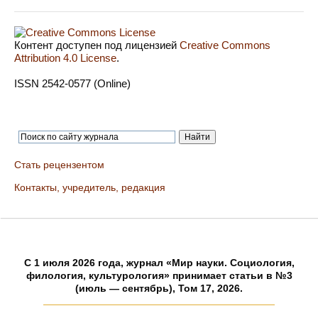
Контент доступен под лицензией
Creative Commons
Attribution 4.0 License
.
ISSN 2542-0577 (Online)
Стать рецензентом
Контакты, учредитель, редакция
C 1 июля 2026 года, журнал «Мир науки. Социология,
филология, культурология» принимает статьи в №3
(июль — сентябрь), Том 17, 2026.