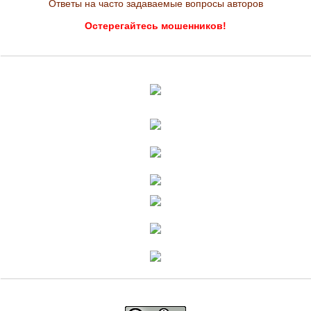
Ответы на часто задаваемые вопросы авторов
Остерегайтесь мошенников!