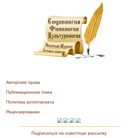
Авторские права
Публикационная этика
Политика антиплагиата
Рецензирование
Подписаться на новостную рассылку