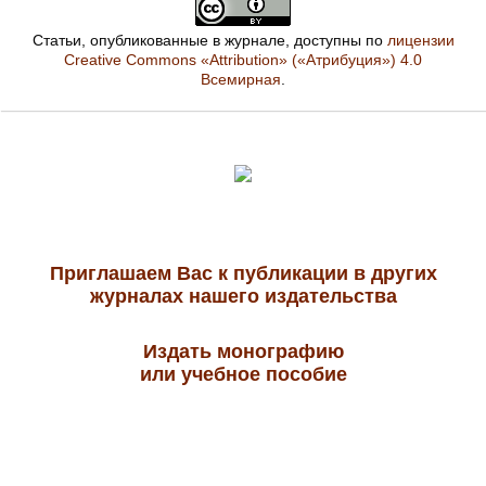
Статьи, опубликованные в журнале, доступны по
лицензии
Creative Commons «Attribution» («Атрибуция») 4.0
Всемирная
.
Приглашаем Вас к публикации в других
журналах нашего издательства
Издать монографию
или учебное пособие