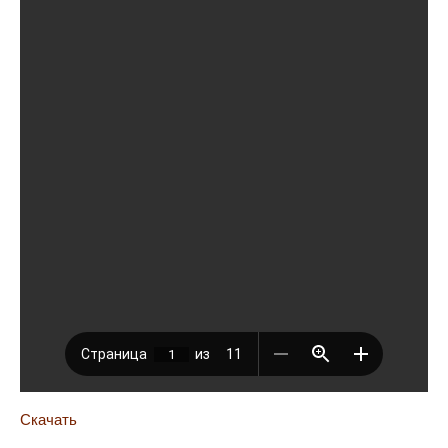
Скачать