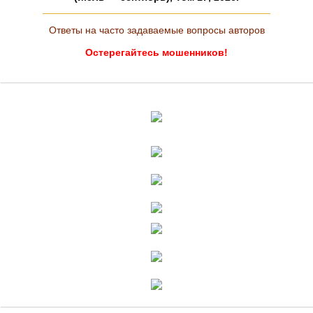
Ответы на часто задаваемые вопросы авторов
Остерегайтесь мошенников!