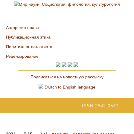
Авторские права
Публикационная этика
Политика антиплагиата
Рецензирование
Подписаться на новостную рассылку
Switch to English language
ISSN 2542-0577