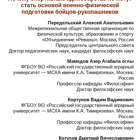
стать основой военно-физической
подготовки бойцов-рукопашников
Передельский Алексей Анатольевич
Межрегиональная общественная организация по
физической культуре, образованию и спорту
«Объединение «Реванш», Москва, Россия
Председатель центрального совета
Доктор педагогических наук, кандидат философских наук
Мамедов Азер Агабала оглы
ФГБОУ ВО «Российский государственный аграрный
университет — МСХА имени К.А. Тимирязева», Москва,
Россия
Профессор кафедры «Философии»
Доктор философских наук
Кортунов Вадим Вадимович
ФГБОУ ВО «Российский государственный аграрный
университет — МСХА имени К.А. Тимирязева», Москва,
Россия
Профессор кафедры «Философии»
Доктор философских наук
Котусов Дмитрий Вячеславович