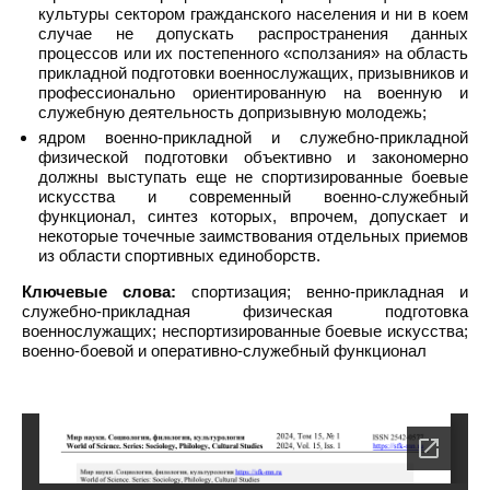
культуры сектором гражданского населения и ни в коем
случае не допускать распространения данных
процессов или их постепенного «сползания» на область
прикладной подготовки военнослужащих, призывников и
профессионально ориентированную на военную и
служебную деятельность допризывную молодежь;
ядром военно-прикладной и служебно-прикладной
физической подготовки объективно и закономерно
должны выступать еще не спортизированные боевые
искусства и современный военно-служебный
функционал, синтез которых, впрочем, допускает и
некоторые точечные заимствования отдельных приемов
из области спортивных единоборств.
Ключевые слова:
спортизация; венно-прикладная и
служебно-прикладная физическая подготовка
военнослужащих; неспортизированные боевые искусства;
военно-боевой и оперативно-служебный функционал