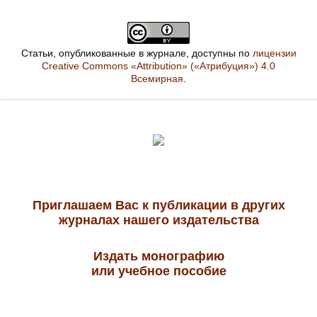
Статьи, опубликованные в журнале, доступны по
лицензии
Creative Commons «Attribution» («Атрибуция») 4.0
Всемирная
.
Приглашаем Вас к публикации в других
журналах нашего издательства
Издать монографию
или учебное пособие