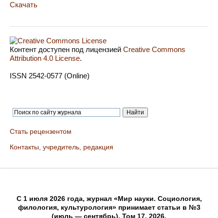
Скачать
Контент доступен под лицензией
Creative Commons
Attribution 4.0 License
.
ISSN 2542-0577 (Online)
Стать рецензентом
Контакты, учредитель, редакция
C 1 июля 2026 года, журнал «Мир науки. Социология,
филология, культурология» принимает статьи в №3
(июль — сентябрь), Том 17, 2026.