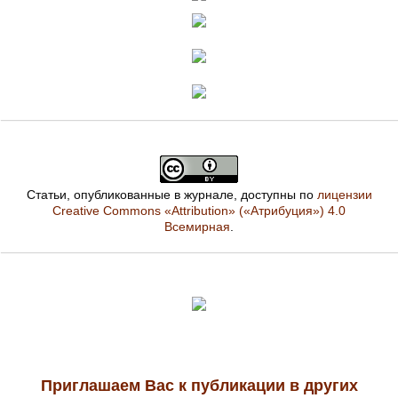
Статьи, опубликованные в журнале, доступны по
лицензии
Creative Commons «Attribution» («Атрибуция») 4.0
Всемирная
.
Приглашаем Вас к публикации в других