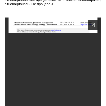
этнонациональные процессы