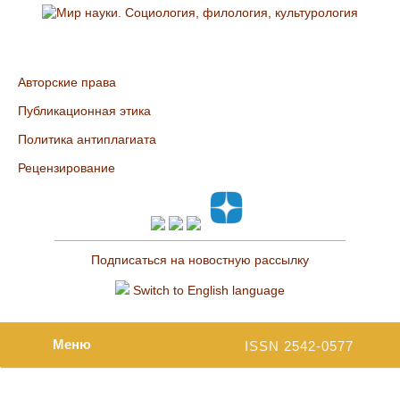
Авторские права
Публикационная этика
Политика антиплагиата
Рецензирование
Подписаться на новостную рассылку
Switch to English language
Меню
ISSN 2542-0577