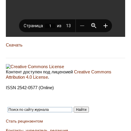
Скачать
Контент доступен под лицензией
Creative Commons
Attribution 4.0 License
.
ISSN 2542-0577 (Online)
Стать рецензентом
Контакты, учредитель, редакция