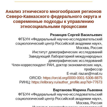
Анализ этнического многообразия регионов
Северо-Кавказского федерального округа и
современные подходы к управлению
этносоциальными процессами
Рязанцев Сергей Васильевич
ФГБУН «Федеральный научно-исследовательский
социологический центр Российской академии наук»,
Москва, Россия
Институт демографических исследований
Заведующий Лабораторией международных
демографических исследований
Член-корреспондент РАН, доктор экономических наук,
профессор
E-mail: riazan@mail.ru
ORCID:
https://orcid.org/0000-0001-5306-8875
РИНЦ:
https://elibrary.ru/author_profile.asp?id=77673
Вартанова Марина Львовна
ФГБУН «Федеральный научно-исследовательский
социологический центр Российской академии наук»,
Москва, Россия