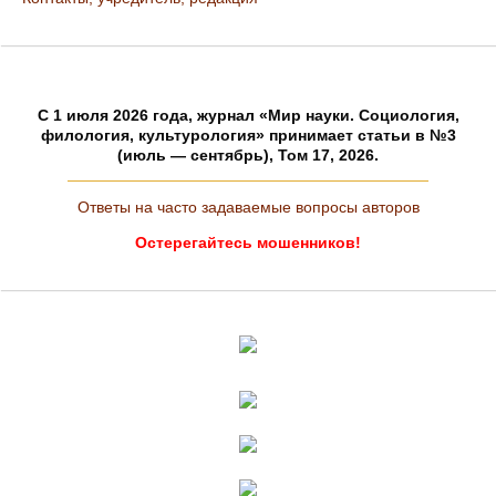
C 1 июля 2026 года, журнал «Мир науки. Социология,
филология, культурология» принимает статьи в №3
(июль — сентябрь), Том 17, 2026.
Ответы на часто задаваемые вопросы авторов
Остерегайтесь мошенников!