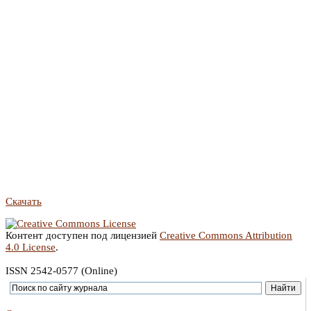
Скачать
Контент доступен под лицензией
Creative Commons Attribution
4.0 License
.
ISSN 2542-0577 (Online)