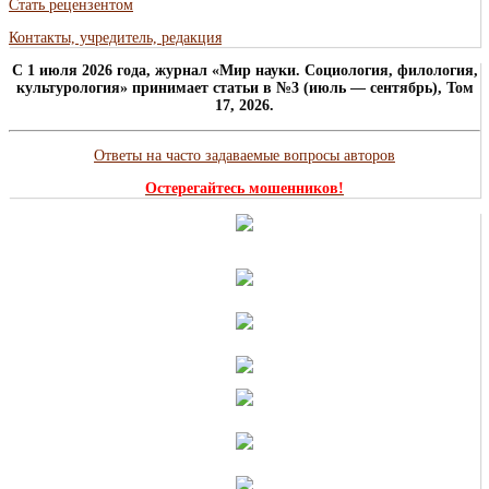
Стать рецензентом
Контакты, учредитель, редакция
C 1 июля 2026 года, журнал «Мир науки. Социология, филология,
культурология» принимает статьи в №3 (июль — сентябрь), Том
17, 2026.
Ответы на часто задаваемые вопросы авторов
Остерегайтесь мошенников!