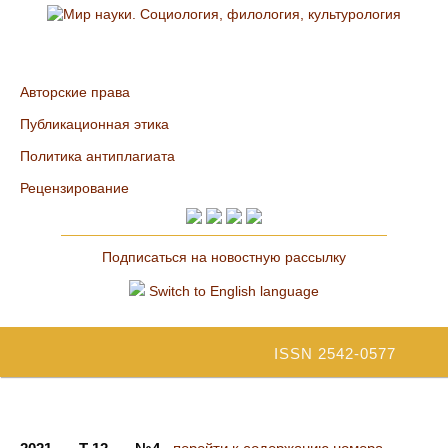
Авторские права
Публикационная этика
Политика антиплагиата
Рецензирование
Подписаться на новостную рассылку
Switch to English language
ISSN 2542-0577