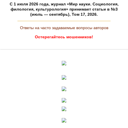
C 1 июля 2026 года, журнал «Мир науки. Социология,
филология, культурология» принимает статьи в №3
(июль — сентябрь), Том 17, 2026.
Ответы на часто задаваемые вопросы авторов
Остерегайтесь мошенников!