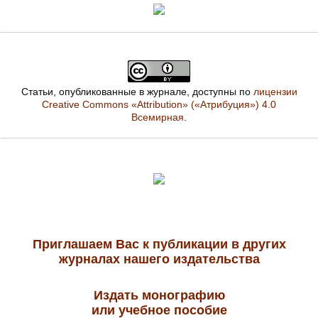
Статьи, опубликованные в журнале, доступны по
лицензии
Creative Commons «Attribution» («Атрибуция») 4.0
Всемирная
.
Приглашаем Вас к публикации в других
журналах нашего издательства
Издать монографию
или учебное пособие