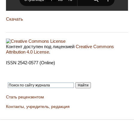
Скачать
Контент доступен под лицензией
Creative Commons
Attribution 4.0 License
.
ISSN 2542-0577 (Online)
Стать рецензентом
Контакты, учредитель, редакция