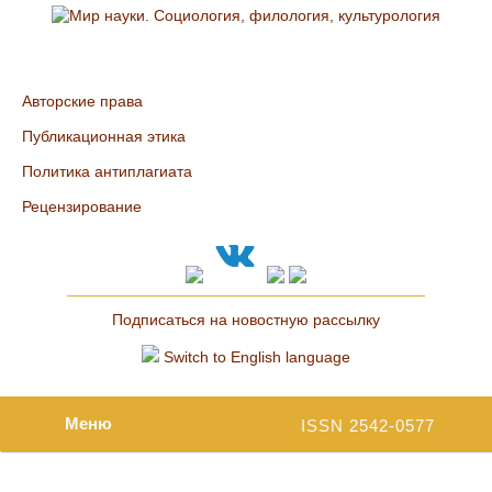
Авторские права
Публикационная этика
Политика антиплагиата
Рецензирование
Подписаться на новостную рассылку
Switch to English language
Меню
ISSN 2542-0577