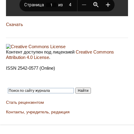
Скачать
Контент доступен под лицензией
Creative Commons
Attribution 4.0 License
.
ISSN 2542-0577 (Online)
Стать рецензентом
Контакты, учредитель, редакция