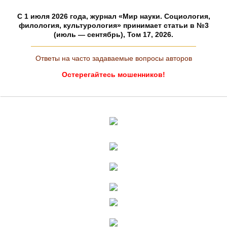
C 1 июля 2026 года, журнал «Мир науки. Социология,
филология, культурология» принимает статьи в №3
(июль — сентябрь), Том 17, 2026.
Ответы на часто задаваемые вопросы авторов
Остерегайтесь мошенников!