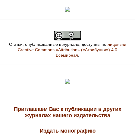
Статьи, опубликованные в журнале, доступны по
лицензии
Creative Commons «Attribution» («Атрибуция») 4.0
Всемирная
.
Приглашаем Вас к публикации в других
журналах нашего издательства
Издать монографию