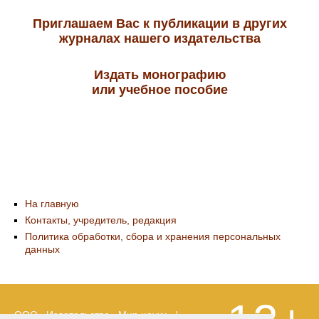
Приглашаем Вас к публикации в других
журналах нашего издательства
Издать монографию
или учебное пособие
На главную
Контакты, учредитель, редакция
Политика обработки, сбора и хранения персональных
данных
ООО «Издательство «Мир науки» \