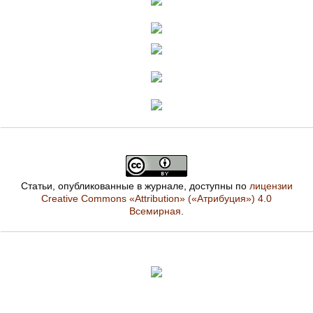
Статьи, опубликованные в журнале, доступны по
лицензии
Creative Commons «Attribution» («Атрибуция») 4.0
Всемирная
.