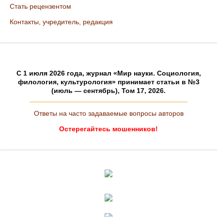
Стать рецензентом
Контакты, учредитель, редакция
C 1 июля 2026 года, журнал «Мир науки. Социология,
филология, культурология» принимает статьи в №3
(июль — сентябрь), Том 17, 2026.
Ответы на часто задаваемые вопросы авторов
Остерегайтесь мошенников!