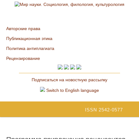
Авторские права
Публикационная этика
Политика антиплагиата
Рецензирование
Подписаться на новостную рассылку
Switch to English language
ISSN 2542-0577