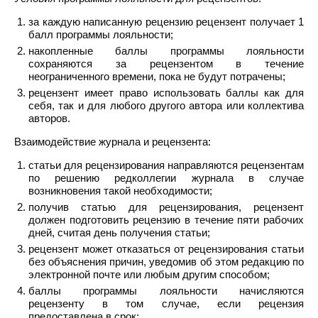
за каждую написанную рецензию рецензент получает 1
балл программы лояльности;
накопленные баллы программы лояльности
сохраняются за рецензентом в течение
неограниченного времени, пока не будут потрачены;
рецензент имеет право использовать баллы как для
себя, так и для любого другого автора или коллектива
авторов.
Взаимодействие журнала и рецензента:
статьи для рецензирования направляются рецензентам
по решению редколлегии журнала в случае
возникновения такой необходимости;
получив статью для рецензирования, рецензент
должен подготовить рецензию в течение пяти рабочих
дней, считая день получения статьи;
рецензент может отказаться от рецензирования статьи
без объяснения причин, уведомив об этом редакцию по
электронной почте или любым другим способом;
баллы программы лояльности начисляются
рецензенту в том случае, если рецензия
предоставлена в срок;