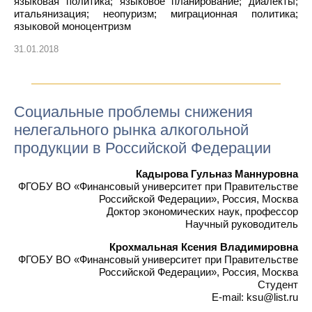
языковая политика; языковое планирование; диалекты;
итальянизация; неопуризм; миграционная политика;
языковой моноцентризм
31.01.2018
Социальные проблемы снижения
нелегального рынка алкогольной
продукции в Российской Федерации
Кадырова Гульназ Маннуровна
ФГОБУ ВО «Финансовый университет при Правительстве
Российской Федерации», Россия, Москва
Доктор экономических наук, профессор
Научный руководитель
Крохмальная Ксения Владимировна
ФГОБУ ВО «Финансовый университет при Правительстве
Российской Федерации», Россия, Москва
Студент
E-mail: ksu@list.ru