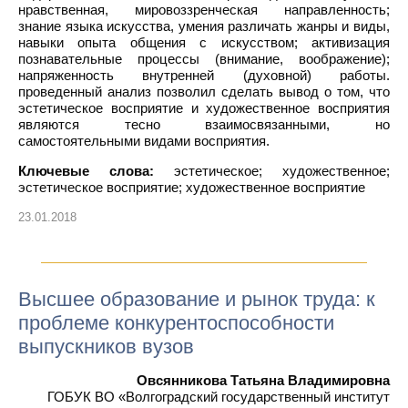
нравственная, мировоззренческая направленность;
знание языка искусства, умения различать жанры и виды,
навыки опыта общения с искусством; активизация
познавательные процессы (внимание, воображение);
напряженность внутренней (духовной) работы.
проведенный анализ позволил сделать вывод о том, что
эстетическое восприятие и художественное восприятия
являются тесно взаимосвязанными, но
самостоятельными видами восприятия.
Ключевые слова:
эстетическое; художественное;
эстетическое восприятие; художественное восприятие
23.01.2018
Высшее образование и рынок труда: к
проблеме конкурентоспособности
выпускников вузов
Овсянникова Татьяна Владимировна
ГОБУК ВО «Волгоградский государственный институт