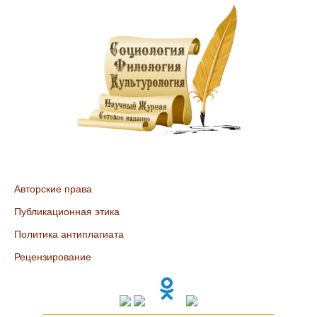
Авторские права
Публикационная этика
Политика антиплагиата
Рецензирование