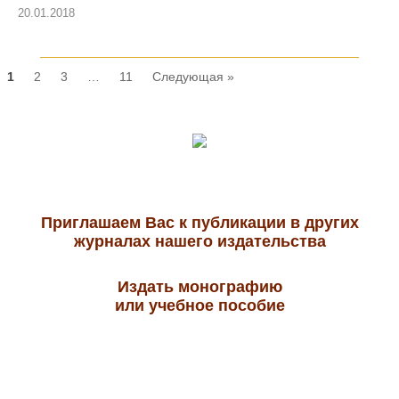
20.01.2018
1
2
3
…
11
Следующая »
Приглашаем Вас к публикации в других
журналах нашего издательства
Издать монографию
или учебное пособие