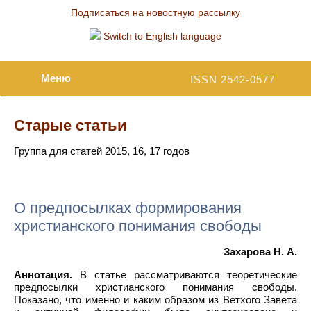
Подписаться на новостную рассылку
Switch to English language
Меню
ISSN 2542-0577
Старые статьи
Группа для статей 2015, 16, 17 годов
О предпосылках формирования
христианского понимания свободы
Захарова Н. А.
Аннотация.
В статье рассматриваются теоретические
предпосылки христианского понимания свободы.
Показано, что именно и каким образом из Ветхого Завета