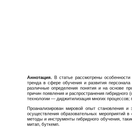
Аннотация.
В статье рассмотрены особенности и
тренда в сфере обучения и развития персонала
различные определения понятия и на основе пр
причин появления и распространения гибридного
технологии — диджитилизация многих процессов; 
Проанализирован мировой опыт становления и 
осуществления образовательных мероприятий в
методы и инструменты гибридного обучения, такие 
митап, буткемп.