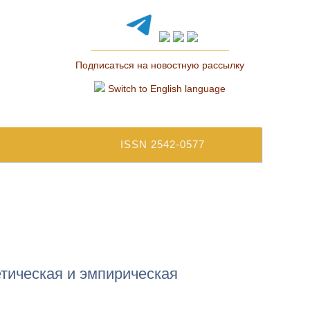
Подписаться на новостную рассылку
Switch to English language
ISSN 2542-0577
етическая и эмпирическая