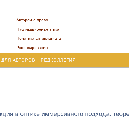
Авторские права
Публикационная этика
Политика антиплагиата
Рецензирование
 ДЛЯ АВТОРОВ
РЕДКОЛЛЕГИЯ
кция в оптике иммерсивного подхода: теор