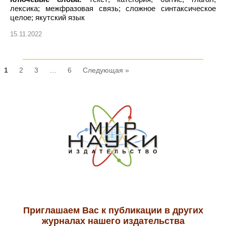
лексика; межфразовая связь; сложное синтаксическое
целое; якутский язык
15.11.2022
1
2
3
…
6
Следующая »
Приглашаем Вас к публикации в других
журналах нашего издательства