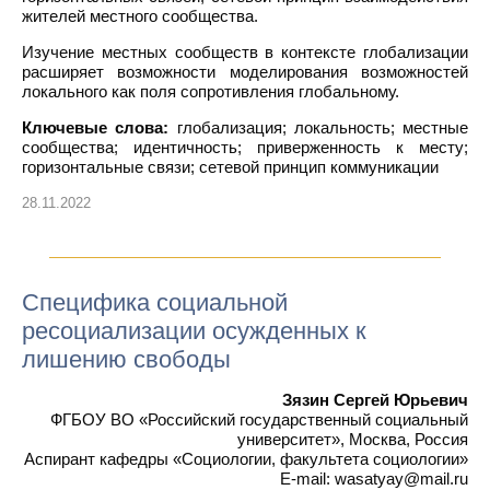
жителей местного сообщества.
Изучение местных сообществ в контексте глобализации
расширяет возможности моделирования возможностей
локального как поля сопротивления глобальному.
Ключевые слова:
глобализация; локальность; местные
сообщества; идентичность; приверженность к месту;
горизонтальные связи; сетевой принцип коммуникации
28.11.2022
Специфика социальной
ресоциализации осужденных к
лишению свободы
Зязин Сергей Юрьевич
ФГБОУ ВО «Российский государственный социальный
университет», Москва, Россия
Аспирант кафедры «Социологии, факультета социологии»
E-mail: wasatyay@mail.ru