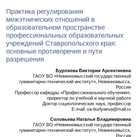
Практика регулирования
межэтнических отношений в
образовательном пространстве
профессиональных образовательных
учреждений Ставропольского края:
основные противоречия и пути
разрешения
Бурляева Виктория Арсентиевна
ГАОУ ВО «Невинномысский государственный
гуманитарно-технический институт», Невинномысск,
Россия
Профессор кафедры «Профессионального обучения»,
проректор по учебной и научной работе
Доктор социологических наук, профессор
E-mail: va-burlyaeva@mail.ru
Соловьева Наталья Владимировна
ГАОУ ВО «Невинномысский государственный
гуманитарно-технический институт», Невинномысск,
Россия