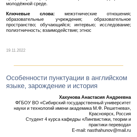
молодёжной среде.
Ключевые слова:
межэтнические отношения;
образовательные учреждения; образовательное
пространство; обучающийся; интервью; исследование;
полиэтничность; взаимодействие; этнос
19.11.2022
Особенности пунктуации в английском
языке, зарождение и история
Хахунова Анастасия Андреевна
ФГБОУ ВО «Сибирский государственный университет
науки и технологий имени академика М.Ф. Решетнева»,
Красноярск, Россия
Студент 4 курса кафедры «Лингвистики, теории и
практики перевода»
E-mail: nasthahunov@mail.ru