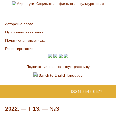
Авторские права
Публикационная этика
Политика антиплагиата
Рецензирование
Подписаться на новостную рассылку
Switch to English language
ISSN 2542-0577
2022. — Т 13. — №3