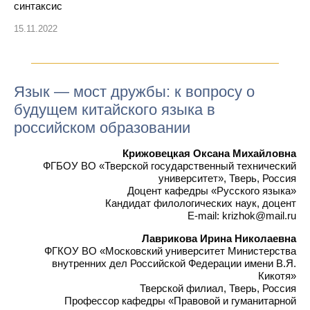
синтаксис
15.11.2022
Язык — мост дружбы: к вопросу о
будущем китайского языка в
российском образовании
Крижовецкая Оксана Михайловна
ФГБОУ ВО «Тверской государственный технический
университет», Тверь, Россия
Доцент кафедры «Русского языка»
Кандидат филологических наук, доцент
E-mail: krizhok@mail.ru
Лаврикова Ирина Николаевна
ФГКОУ ВО «Московский университет Министерства
внутренних дел Российской Федерации имени В.Я.
Кикотя»
Тверской филиал, Тверь, Россия
Профессор кафедры «Правовой и гуманитарной