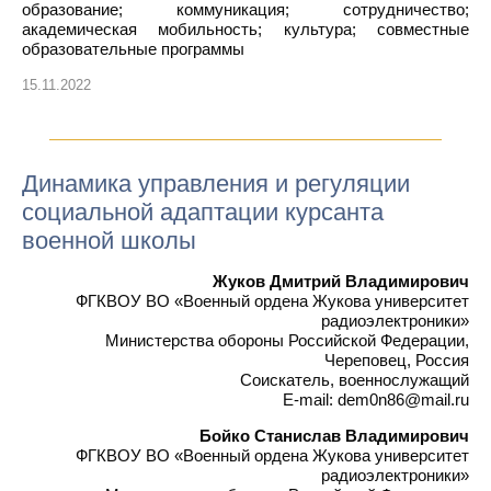
образование; коммуникация; сотрудничество;
академическая мобильность; культура; совместные
образовательные программы
15.11.2022
Динамика управления и регуляции
социальной адаптации курсанта
военной школы
Жуков Дмитрий Владимирович
ФГКВОУ ВО «Военный ордена Жукова университет
радиоэлектроники»
Министерства обороны Российской Федерации,
Череповец, Россия
Соискатель, военнослужащий
E-mail: dem0n86@mail.ru
Бойко Станислав Владимирович
ФГКВОУ ВО «Военный ордена Жукова университет
радиоэлектроники»