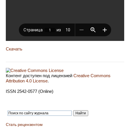
Скачать
Контент доступен под лицензией
Creative Commons
Attribution 4.0 License
.
ISSN 2542-0577 (Online)
Стать рецензентом