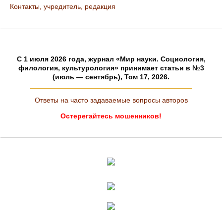
Контакты, учредитель, редакция
C 1 июля 2026 года, журнал «Мир науки. Социология,
филология, культурология» принимает статьи в №3
(июль — сентябрь), Том 17, 2026.
Ответы на часто задаваемые вопросы авторов
Остерегайтесь мошенников!