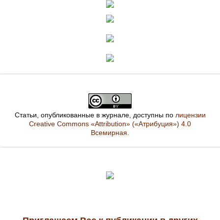
Статьи, опубликованные в журнале, доступны по
лицензии
Creative Commons «Attribution» («Атрибуция») 4.0
Всемирная
.